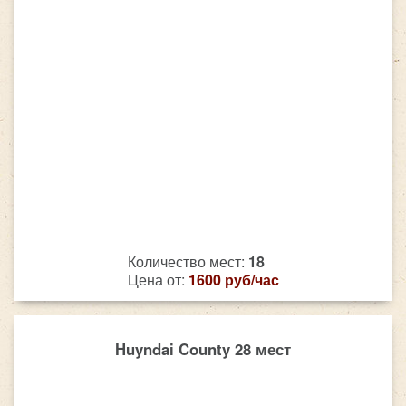
Количество мест:
18
Цена от:
1600 руб/час
Huyndai County 28 мест