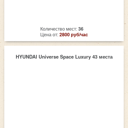
Количество мест:
36
Цена от:
2800 руб/час
HYUNDAI Universe Space Luxury 43 места