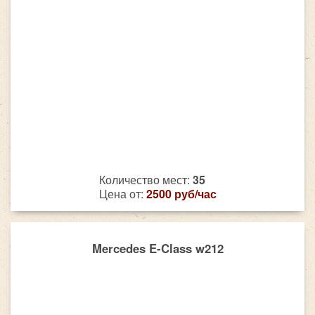
Количество мест:
35
Цена от:
2500 руб/час
Mercedes E-Class w212