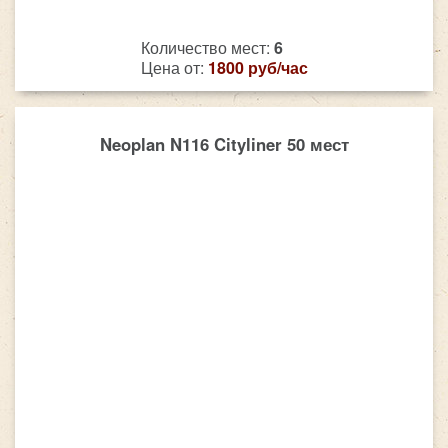
Количество мест:
6
Цена от:
1800 руб/час
Neoplan N116 Cityliner 50 мест