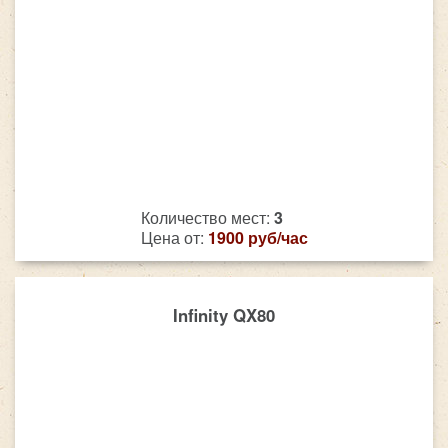
Количество мест:
3
Цена от:
1900 руб/час
Infinity QX80