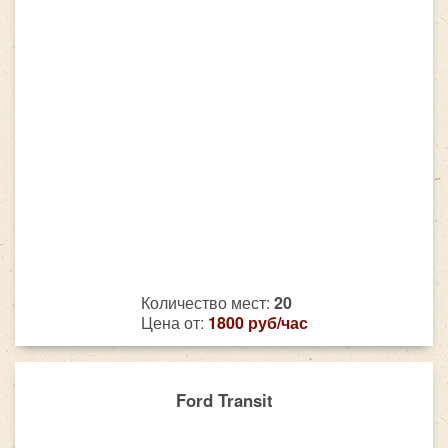
Количество мест:
20
Цена от:
1800 руб/час
Ford Transit