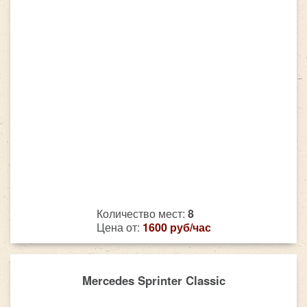
Количество мест:
8
Цена от:
1600 руб/час
Mercedes Sprinter Classic