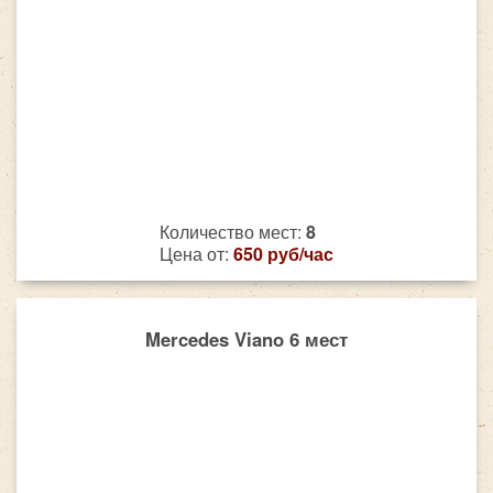
Количество мест:
8
Цена от:
650 руб/час
Mercedes Viano 6 мест