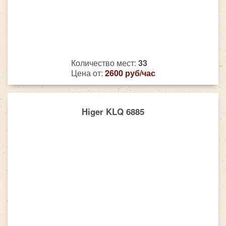
Количество мест:
33
Цена от:
2600 руб/час
Higer KLQ 6885