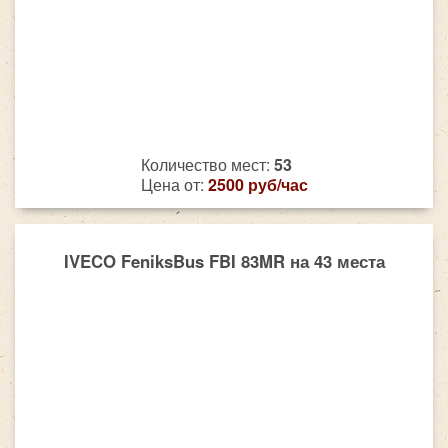
Количество мест:
53
Цена от:
2500 руб/час
IVECO FeniksBus FBI 83MR на 43 места