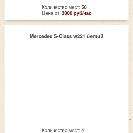
Количество мест:
50
Цена от:
3000 руб/час
Mercedes S-Class w221 белый
Количество мест:
4