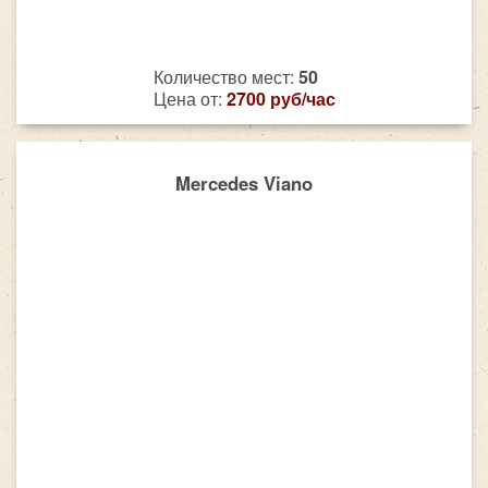
Количество мест:
50
Цена от:
2700 руб/час
Mercedes Viano