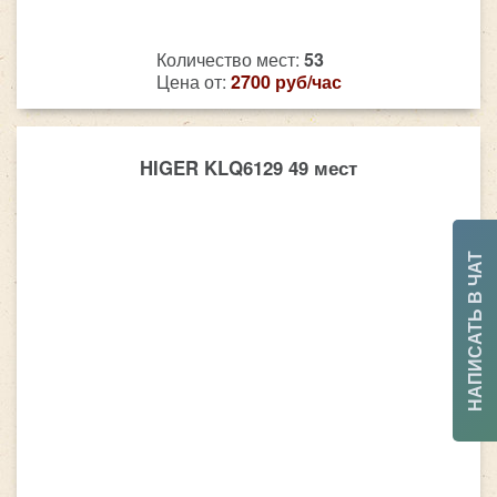
Количество мест:
53
Цена от:
2700 руб/час
HIGER KLQ6129 49 мест
НАПИСАТЬ В ЧАТ