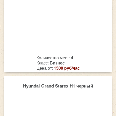
Количество мест:
4
Класс:
Бизнес
Цена от:
1500 руб/час
Hyundai Grand Starex H1 черный