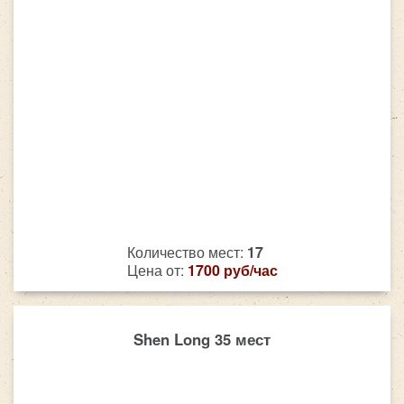
Количество мест:
17
Цена от:
1700 руб/час
Shen Long 35 мест