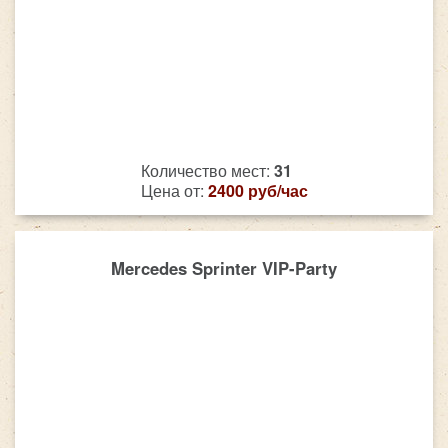
Количество мест:
31
Цена от:
2400 руб/час
Mercedes Sprinter VIP-Party