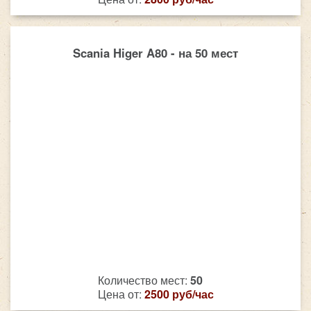
Scania Higer A80 - на 50 мест
Количество мест:
50
Цена от:
2500 руб/час