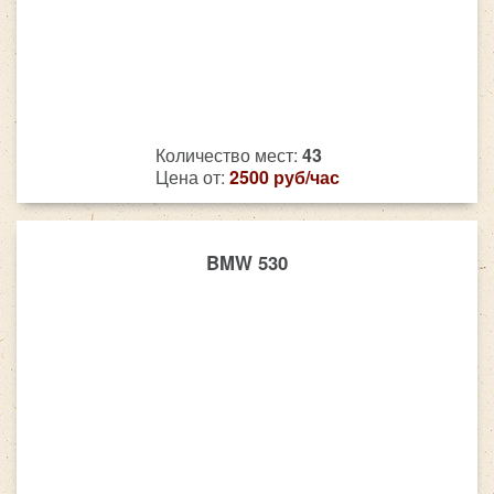
Количество мест:
43
Цена от:
2500 руб/час
BMW 530