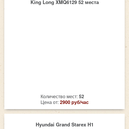
King Long XMQ6129 52 места
Количество мест:
52
Цена от:
2900 руб/час
Hyundai Grand Starex H1