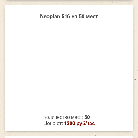
Neoplan 516 на 50 мест
Количество мест:
50
Цена от:
1300 руб/час