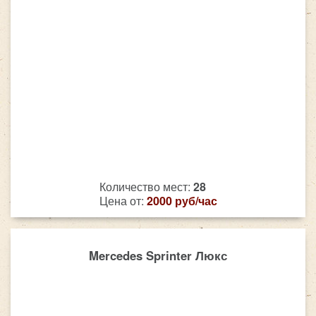
Количество мест:
28
Цена от:
2000 руб/час
Mercedes Sprinter Люкс