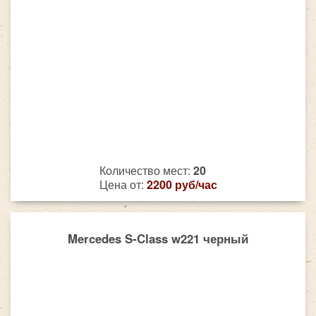
Количество мест:
20
Цена от:
2200 руб/час
Mercedes S-Class w221 черный