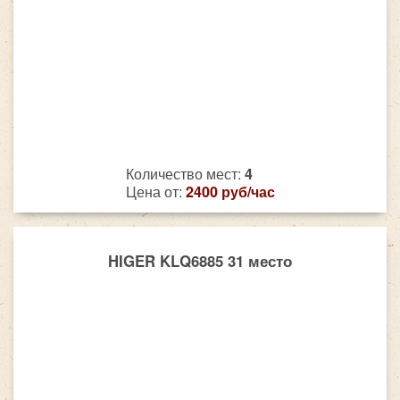
Количество мест:
4
Цена от:
2400 руб/час
HIGER KLQ6885 31 место