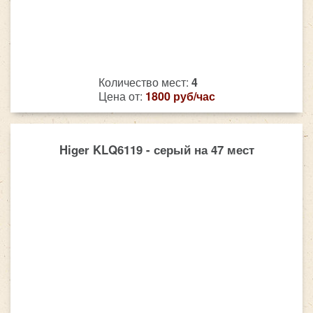
Количество мест:
4
Цена от:
1800 руб/час
Higer KLQ6119 - серый на 47 мест