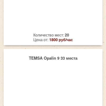
Количество мест:
20
Цена от:
1800 руб/час
TEMSA Opalin 9 33 места