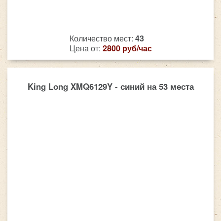
Количество мест:
43
Цена от:
2800 руб/час
King Long XMQ6129Y - синий на 53 места