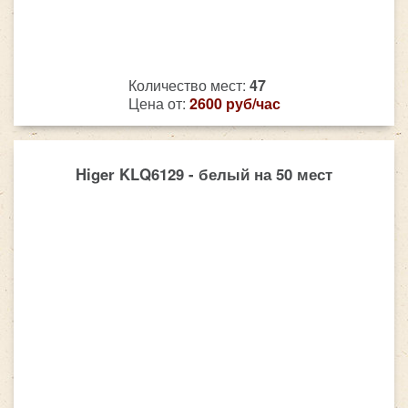
Количество мест:
47
Цена от:
2600 руб/час
Higer KLQ6129 - белый на 50 мест