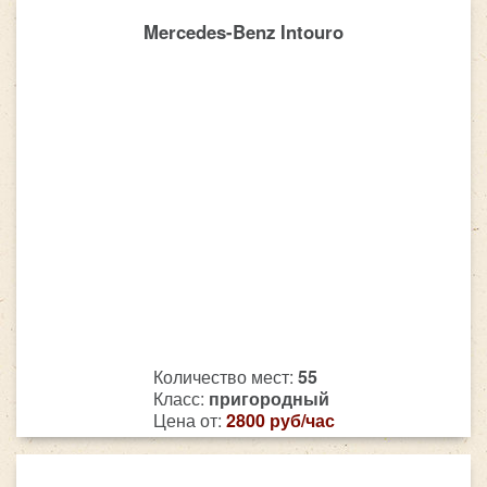
Mercedes-Benz Intouro
Количество мест:
55
Класс:
пригородный
Цена от:
2800 руб/час