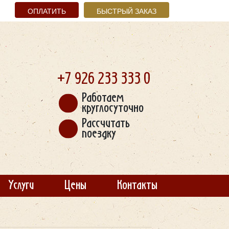
ОПЛАТИТЬ
БЫСТРЫЙ ЗАКАЗ
+7 926
233 333 0
Работаем
круглосуточно
Рассчитать
поездку
Услуги
Цены
Контакты