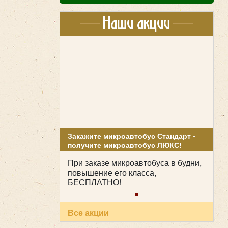
Наши акции
Закажите микроавтобус Стандарт -
получите микроавтобус ЛЮКС!
При заказе микроавтобуса в будни,
повышение его класса,
БЕСПЛАТНО!
Все акции