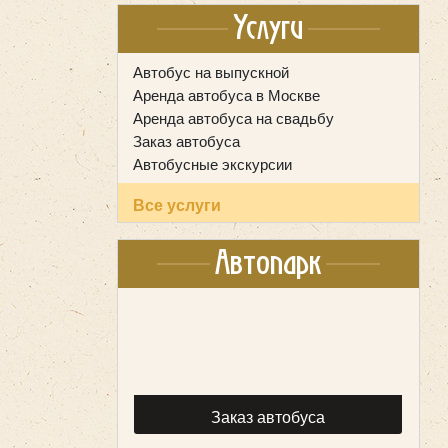
Услуги
Автобус на выпускной
Аренда автобуса в Москве
Аренда автобуса на свадьбу
Заказ автобуса
Автобусные экскурсии
Все услуги
Автопарк
Заказ автобуса