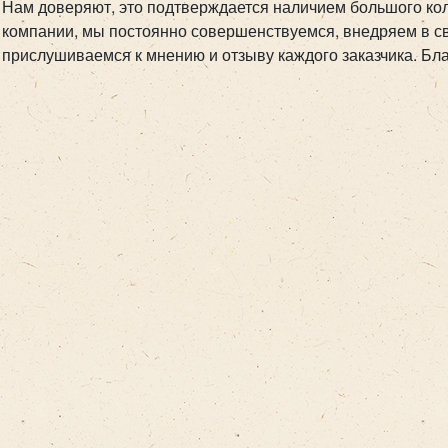
Нам доверяют, это подтверждается наличием большого ко
компании, мы постоянно совершенствуемся, внедряем в св
прислушиваемся к мнению и отзыву каждого заказчика. Бл