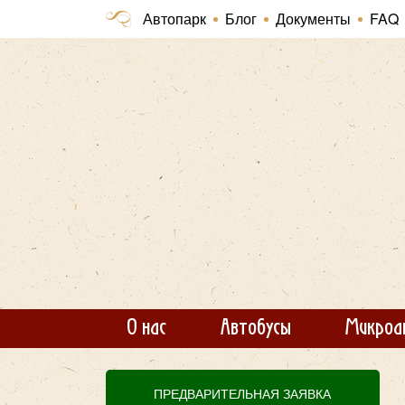
Автопарк
Блог
Документы
FAQ
О нас
Автобусы
Микроа
ПРЕДВАРИТЕЛЬНАЯ ЗАЯВКА