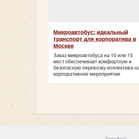
Микроавтобус: идеальный
транспорт для корпоратива в
Москве
Заказ микроавтобуса на 10 или 15
мест обеспечивает комфортную и
безопасную перевозку коллектива н
корпоративное мероприятие
Телефон: