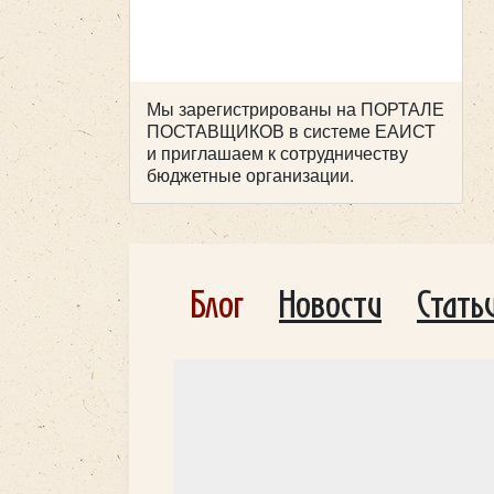
Мы зарегистрированы на ПОРТАЛЕ
ПОСТАВЩИКОВ в системе ЕАИСТ
и приглашаем к сотрудничеству
бюджетные организации.
Блог
Новости
Стать