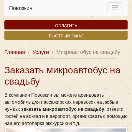
Повозкин
ОПЛАТИТЬ
БЫСТРЫЙ ЗАКАЗ
Главная
/
Услуги
/
Микроавтобус на свадьбу
Заказать микроавтобус на
свадьбу
В компании Повозкин вы можете арендовать
автомобиль для пассажирских перевозок на любые
нужды:
заказать микроавтобус на свадьбу
, отвезти
гостей на вокзал и в аэропорт, организовать с помощью
нашего автопарка экскурсию и т.д.