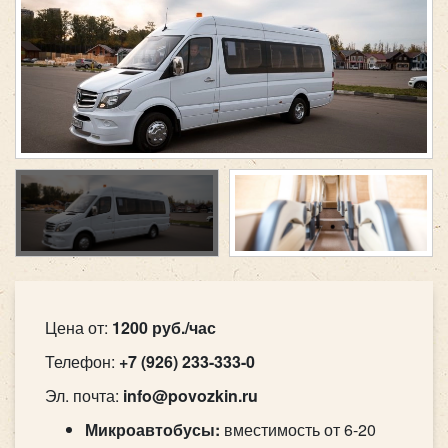
Цена от:
1200 руб./час
Телефон:
+7 (926) 233-333-0
Эл. почта:
info@povozkin.ru
Микроавтобусы
:
вместимость от 6-20