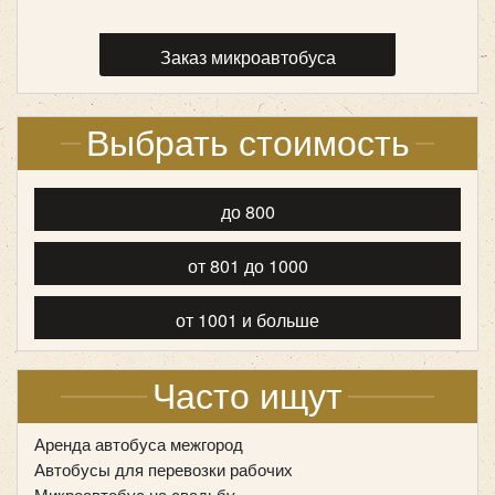
Заказ микроавтобуса
Выбрать стоимость
до 800
от 801 до 1000
от 1001 и больше
Часто ищут
Аренда автобуса межгород
Автобусы для перевозки рабочих
Микроавтобус на свадьбу