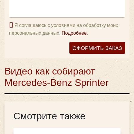
Я соглашаюсь с условиями на обработку моих
персональных данных.
Подробнее
.
ОФОРМИТЬ ЗАКАЗ
Видео как собирают
Mercedes-Benz Sprinter
Смотрите также