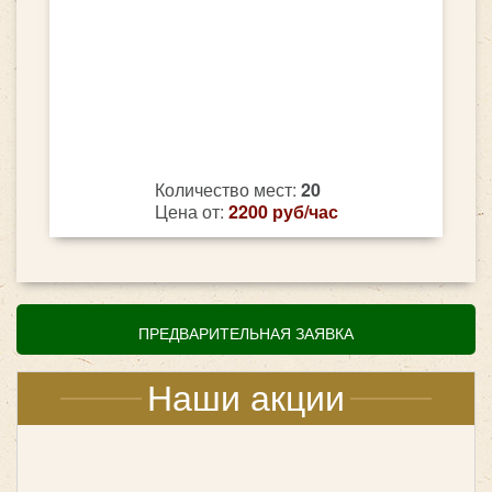
Количество мест:
20
Цена от:
2200 руб/час
ПРЕДВАРИТЕЛЬНАЯ ЗАЯВКА
Наши акции