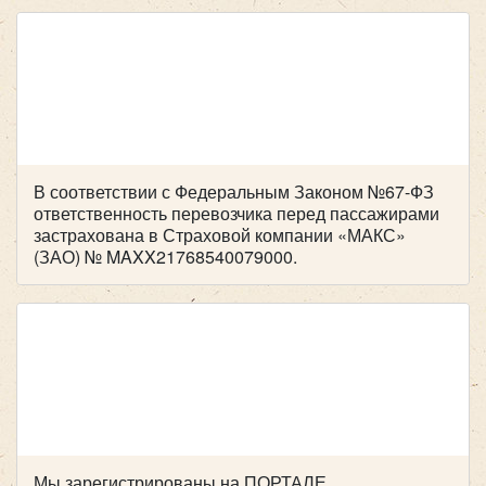
всему коллективу компании!
В соответствии с Федеральным Законом №67-ФЗ
ответственность перевозчика перед пассажирами
застрахована в Страховой компании «МАКС»
(ЗАО) № MAXX21768540079000.
Мы зарегистрированы на ПОРТАЛЕ