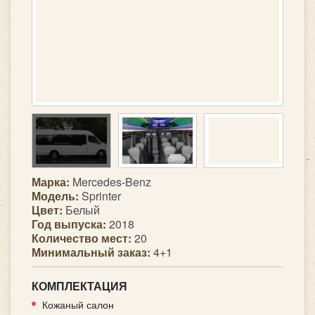
Марка:
Mercedes-Benz
Модель:
Sprinter
Цвет:
Белый
Год выпуска:
2018
Количество мест:
20
Минимальный заказ:
4+1
КОМПЛЕКТАЦИЯ
Кожаный салон