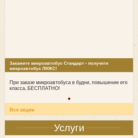
Закажите микроавтобус Стандарт - получите
микроавтобус ЛЮКС!
При заказе микроавтобуса в будни, повышение его
класса, БЕСПЛАТНО!
Все акции
Услуги