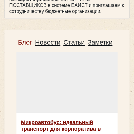
ПОСТАВЩИКОВ в системе ЕАИСТ и приглашаем к
сотрудничеству бюджетные организации.
Блог
Новости
Статьи
Заметки
Микроавтобус: идеальный
транспорт для корпоратива в