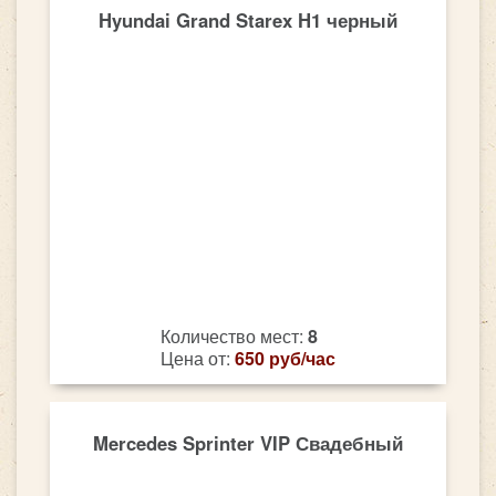
Hyundai Grand Starex H1 черный
Количество мест:
8
Цена от:
650 руб/час
Mercedes Sprinter VIP Свадебный