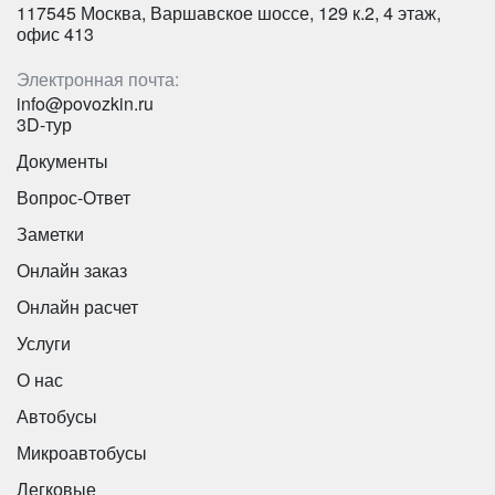
117545 Москва, Варшавское шоссе, 129 к.2, 4 этаж,
офис 413
Электронная почта:
info@povozkin.ru
3D-тур
Документы
Вопрос-Ответ
Заметки
Онлайн заказ
Онлайн расчет
Услуги
О нас
Автобусы
Микроавтобусы
Легковые