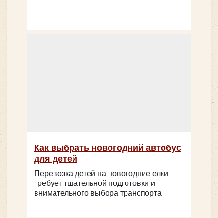
Как выбрать новогодний автобус
для детей
Перевозка детей на новогодние елки
требует тщательной подготовки и
внимательного выбора транспорта