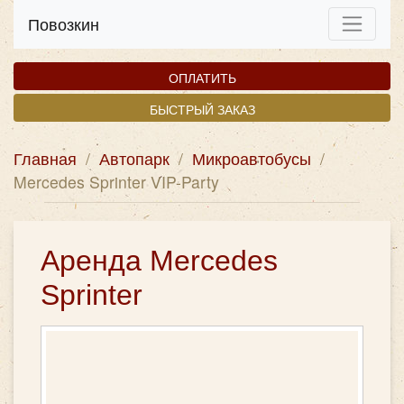
Повозкин
ОПЛАТИТЬ
БЫСТРЫЙ ЗАКАЗ
Главная
/
Автопарк
/
Микроавтобусы
/
Mercedes Sprinter VIP-Party
Аренда Mercedes
Sprinter