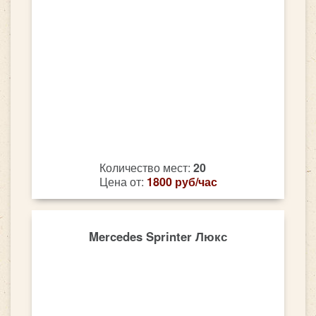
Количество мест:
20
Цена от:
1800 руб/час
Mercedes Sprinter Люкс