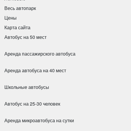
Весь автопарк
Цены
Карта сайта
Автобус на 50 мест
Аренда пассажирского автобуса
Аренда автобуса на 40 мест
Школьные автобусы
Автобус на 25-30 человек
Аренда микроавтобуса на сутки