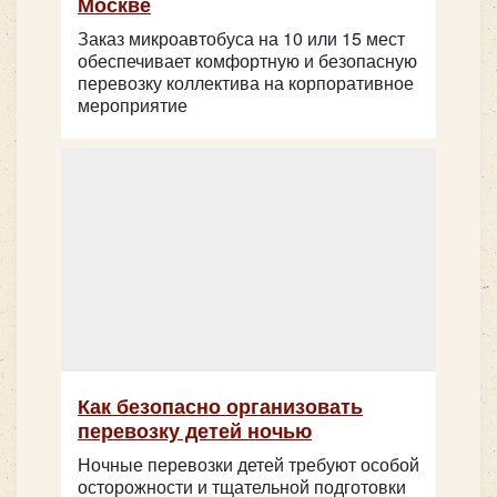
Москве
Заказ микроавтобуса на 10 или 15 мест
обеспечивает комфортную и безопасную
перевозку коллектива на корпоративное
мероприятие
Как безопасно организовать
перевозку детей ночью
Ночные перевозки детей требуют особой
осторожности и тщательной подготовки