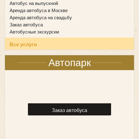
Автобус на выпускной
Аренда автобуса в Москве
Аренда автобуса на свадьбу
Заказ автобуса
Автобусные экскурсии
Все услуги
Автопарк
Заказ автобуса