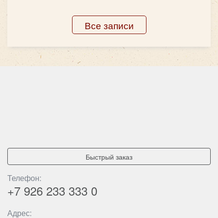
Все записи
Быстрый заказ
Телефон:
+7 926
233 333 0
Адрес: