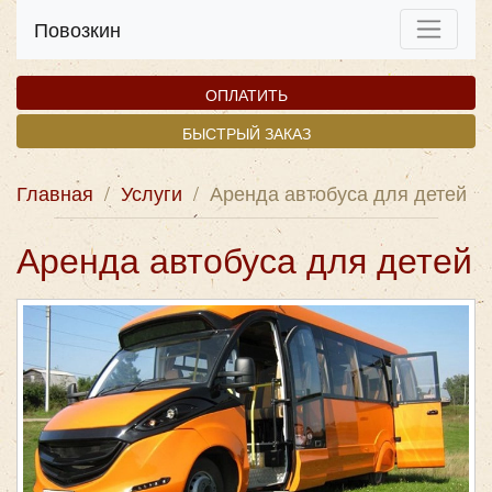
Повозкин
ОПЛАТИТЬ
БЫСТРЫЙ ЗАКАЗ
Главная
/
Услуги
/
Аренда автобуса для детей
Аренда автобуса для детей