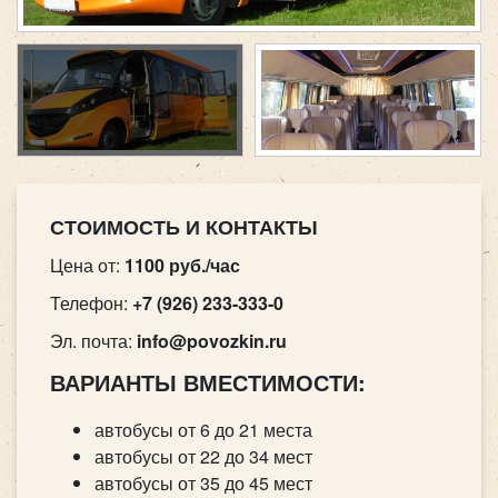
СТОИМОСТЬ И КОНТАКТЫ
Цена от:
1100 руб./час
Телефон:
+7 (926) 233-333-0
Эл. почта:
info@povozkin.ru
ВАРИАНТЫ ВМЕСТИМОСТИ:
автобусы от 6 до 21 места
автобусы от 22 до 34 мест
автобусы от 35 до 45 мест