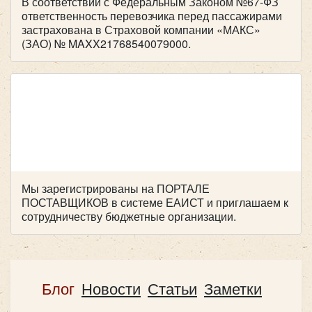
В соответствии с Федеральным Законом №67-ФЗ
ответственность перевозчика перед пассажирами
застрахована в Страховой компании «МАКС»
(ЗАО) № MAXX21768540079000.
Мы зарегистрированы на ПОРТАЛЕ
ПОСТАВЩИКОВ в системе ЕАИСТ и приглашаем к
сотрудничеству бюджетные организации.
Блог
Новости
Статьи
Заметки