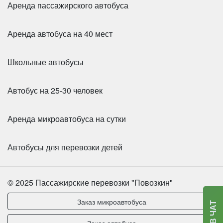
Аренда пассажирского автобуса
Аренда автобуса на 40 мест
Школьные автобусы
Автобус на 25-30 человек
Аренда микроавтобуса на сутки
Автобусы для перевозки детей
© 2025 Пассажирские перевозки "Повозкин"
Заказ микроавтобуса
Заказ автобуса