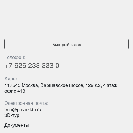
Быстрый заказ
Телефон:
+7 926
233 333 0
Адрес:
117545 Москва, Варшавское шоссе, 129 к.2, 4 этаж,
офис 413
Электронная почта:
info@povozkin.ru
3D-тур
Документы