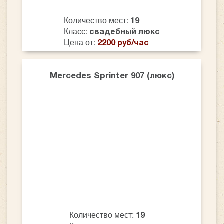
Количество мест:
19
Класс:
свадебный люкс
Цена от:
2200 руб/час
Mercedes Sprinter 907 (люкс)
Количество мест:
19