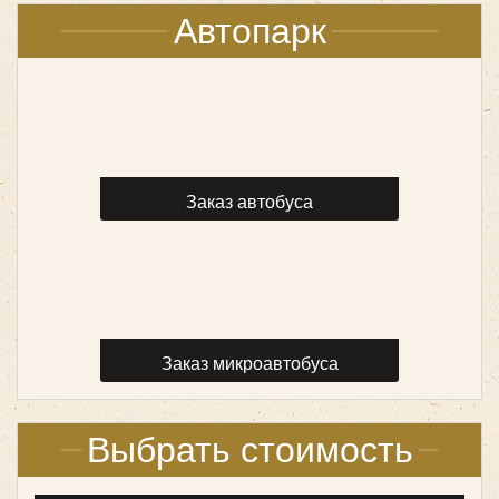
Автопарк
Заказ автобуса
Заказ микроавтобуса
Выбрать стоимость