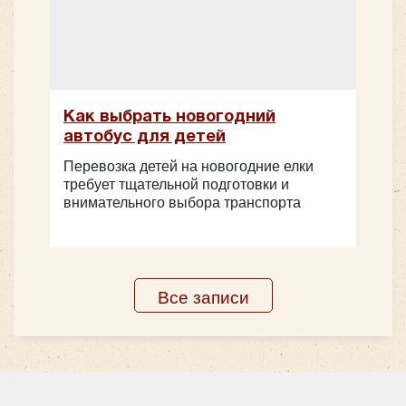
Как выбрать новогодний
автобус для детей
Перевозка детей на новогодние елки
требует тщательной подготовки и
внимательного выбора транспорта
Все записи