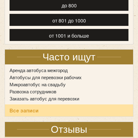
до 800
от 801 до 1000
от 1001 и больше
Часто ищут
Аренда автобуса межгород
Автобусы для перевозки рабочих
Микроавтобус на свадьбу
Развозка сотрудников
Заказать автобус для перевозки
Все записи
Отзывы