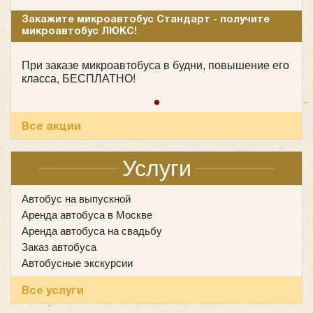
Закажите микроавтобус Стандарт - получите
микроавтобус ЛЮКС!
При заказе микроавтобуса в будни, повышение его
класса, БЕСПЛАТНО!
Все акции
Услуги
Автобус на выпускной
Аренда автобуса в Москве
Аренда автобуса на свадьбу
Заказ автобуса
Автобусные экскурсии
Все услуги