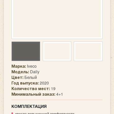
Iveco
Марка:
Daily
Модель:
Белый
Цвет:
2020
Год выпуска:
19
Количество мест:
4+1
Минимальный заказ:
КОМПЛЕКТАЦИЯ
кресла повышенной комфортности