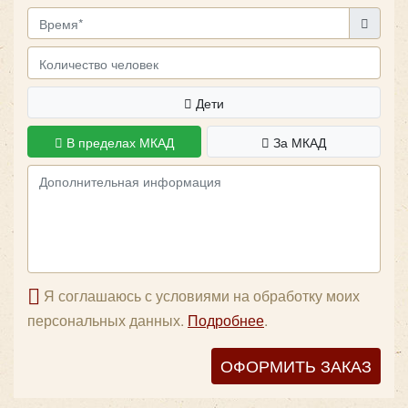
безопасности для вашей группы.
Дети
В пределах МКАД
За МКАД
Я соглашаюсь с условиями на обработку моих
персональных данных.
Подробнее
.
ОФОРМИТЬ ЗАКАЗ