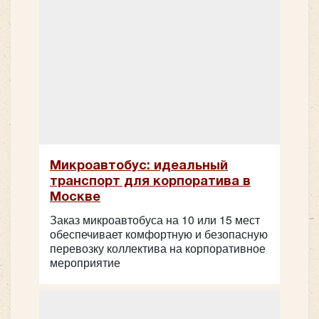
Микроавтобус: идеальный
транспорт для корпоратива в
Москве
Заказ микроавтобуса на 10 или 15 мест
обеспечивает комфортную и безопасную
перевозку коллектива на корпоративное
мероприятие