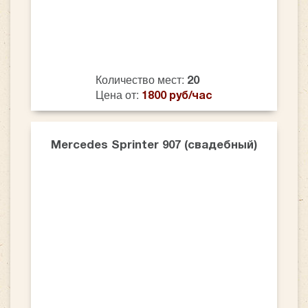
Количество мест:
20
Цена от:
1800 руб/час
Mercedes Sprinter 907 (свадебный)