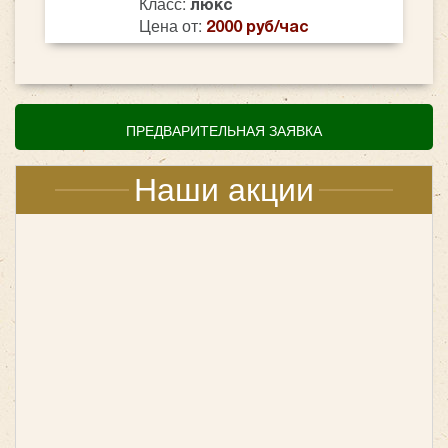
Класс:
люкс
Цена от:
2000 руб/час
ПРЕДВАРИТЕЛЬНАЯ ЗАЯВКА
Наши акции