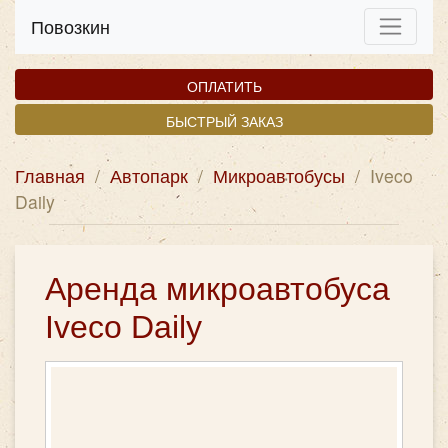
Повозкин
ОПЛАТИТЬ
БЫСТРЫЙ ЗАКАЗ
Главная
/
Автопарк
/
Микроавтобусы
/
Iveco
Daily
Аренда микроавтобуса
Iveco Daily