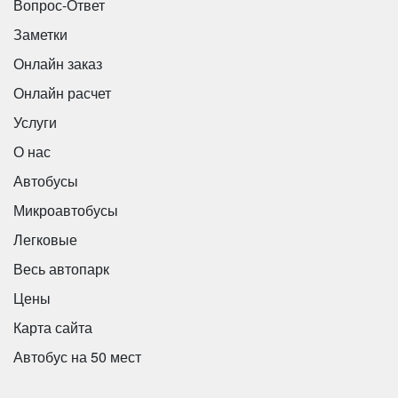
Вопрос-Ответ
Заметки
Онлайн заказ
Онлайн расчет
Услуги
О нас
Автобусы
Микроавтобусы
Легковые
Весь автопарк
Цены
Карта сайта
Автобус на 50 мест