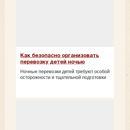
Как безопасно организовать
перевозку детей ночью
Ночные перевозки детей требуют особой
осторожности и тщательной подготовки