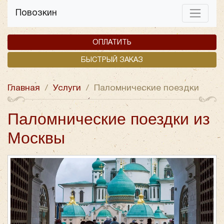
Повозкин
ОПЛАТИТЬ
БЫСТРЫЙ ЗАКАЗ
Главная
/
Услуги
/
Паломнические поездки
Паломнические поездки из
Москвы