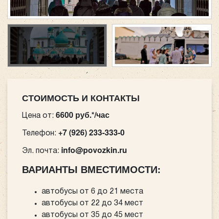
СТОИМОСТЬ И КОНТАКТЫ
6600 руб.*/час
Цена от:
+7 (926) 233-333-0
Телефон:
info@povozkin.ru
Эл. почта:
ВАРИАНТЫ ВМЕСТИМОСТИ:
автобусы от 6 до 21 места
автобусы от 22 до 34 мест
автобусы от 35 до 45 мест