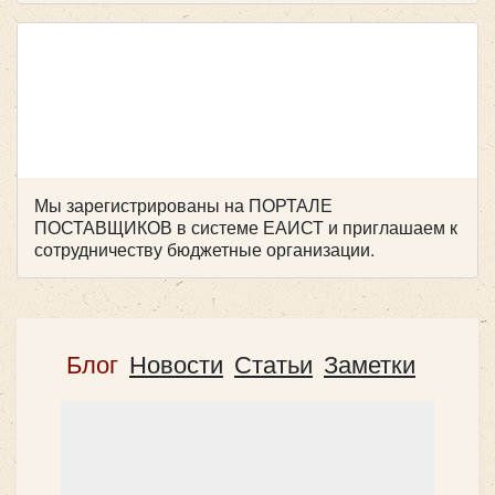
Iveco Neman
Мы зарегистрированы на ПОРТАЛЕ
ПОСТАВЩИКОВ в системе ЕАИСТ и приглашаем к
сотрудничеству бюджетные организации.
Блог
Новости
Статьи
Заметки
Количество мест:
28
Цена от:
2400 руб/час