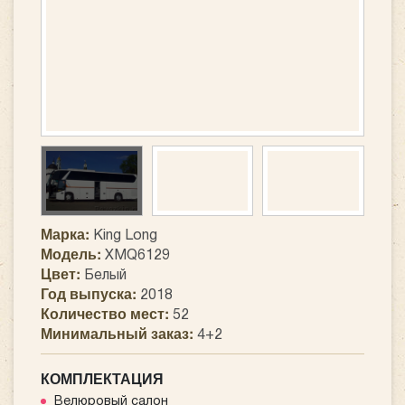
Марка:
King Long
Модель:
XMQ6129
Цвет:
Белый
Год выпуска:
2018
Количество мест:
52
Минимальный заказ:
4+2
КОМПЛЕКТАЦИЯ
Велюровый салон