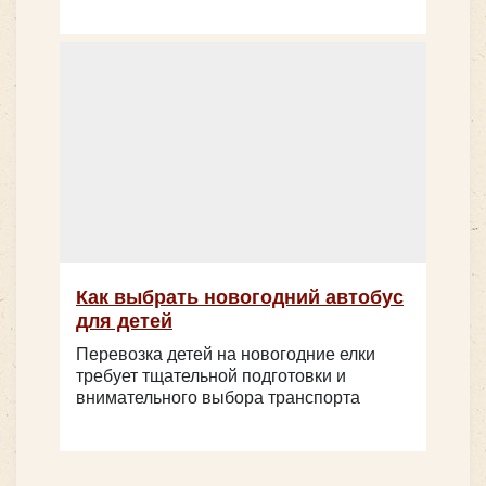
Как выбрать новогодний автобус
для детей
Перевозка детей на новогодние елки
требует тщательной подготовки и
внимательного выбора транспорта