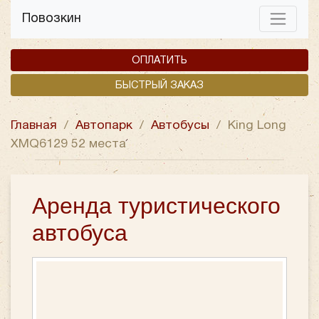
Повозкин
ОПЛАТИТЬ
БЫСТРЫЙ ЗАКАЗ
Главная
/
Автопарк
/
Автобусы
/
King Long
XMQ6129 52 места
Аренда туристического
автобуса