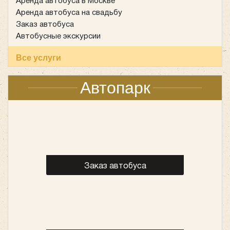
Аренда автобуса в Москве
Аренда автобуса на свадьбу
Заказ автобуса
Автобусные экскурсии
Все услуги
Автопарк
Заказ автобуса