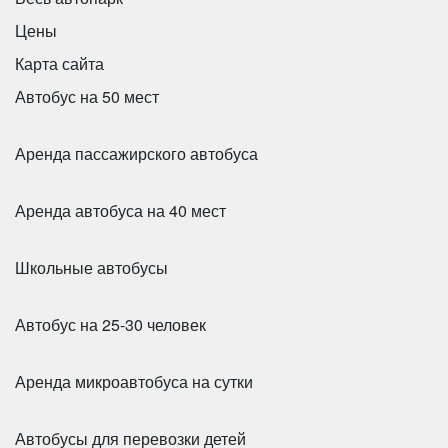
Цены
Карта сайта
Автобус на 50 мест
Аренда пассажирского автобуса
Аренда автобуса на 40 мест
Школьные автобусы
Автобус на 25-30 человек
Аренда микроавтобуса на сутки
Автобусы для перевозки детей