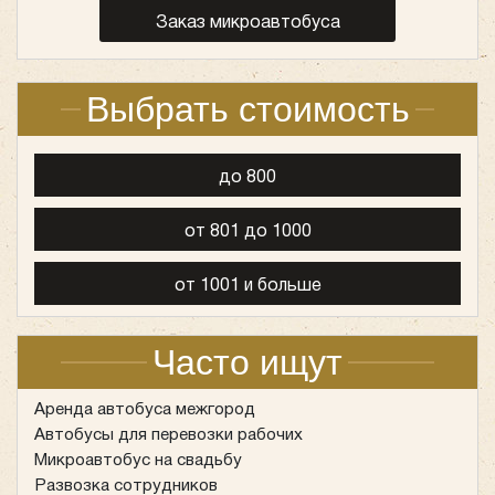
Заказ микроавтобуса
Выбрать стоимость
до 800
от 801 до 1000
от 1001 и больше
Часто ищут
Аренда автобуса межгород
Автобусы для перевозки рабочих
Микроавтобус на свадьбу
Развозка сотрудников