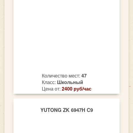
Количество мест:
47
Класс:
Школьный
Цена от:
2400 руб/час
YUTONG ZK 6947H C9