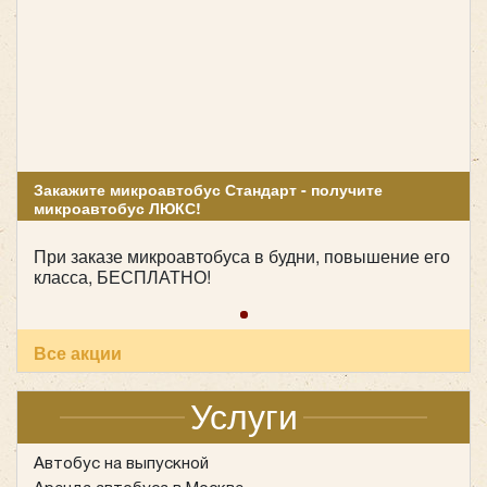
Закажите микроавтобус Стандарт - получите
микроавтобус ЛЮКС!
При заказе микроавтобуса в будни, повышение его
класса, БЕСПЛАТНО!
Все акции
Услуги
Автобус на выпускной