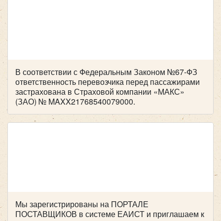
В соответствии с Федеральным Законом №67-ФЗ
ответственность перевозчика перед пассажирами
застрахована в Страховой компании «МАКС»
(ЗАО) № MAXX21768540079000.
Мы зарегистрированы на ПОРТАЛЕ
ПОСТАВЩИКОВ в системе ЕАИСТ и приглашаем к