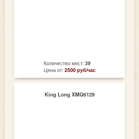
Количество мест:
39
Цена от:
2500 руб/час
King Long XMQ6129