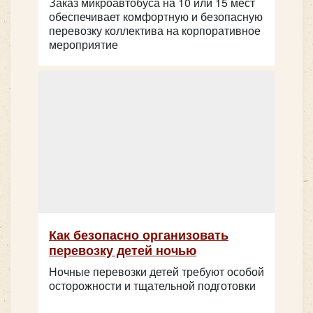
Заказ микроавтобуса на 10 или 15 мест
обеспечивает комфортную и безопасную
перевозку коллектива на корпоративное
мероприятие
Как безопасно организовать
перевозку детей ночью
Ночные перевозки детей требуют особой
осторожности и тщательной подготовки