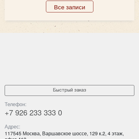
Все записи
Быстрый заказ
Телефон:
+7 926
233 333 0
Адрес:
117545 Москва, Варшавское шоссе, 129 к.2, 4 этаж,