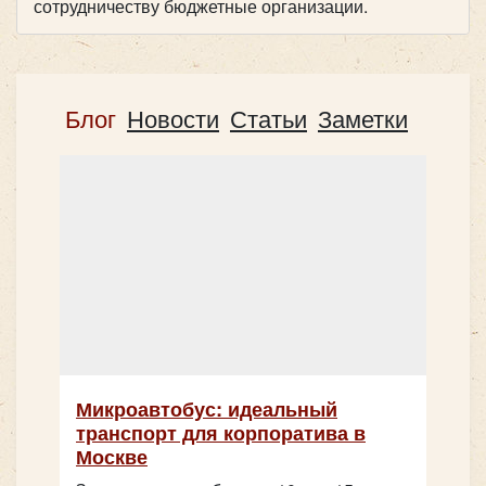
сотрудничеству бюджетные организации.
Блог
Новости
Статьи
Заметки
Микроавтобус: идеальный
транспорт для корпоратива в
Москве