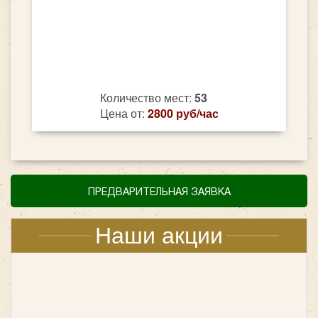
Количество мест:
53
Цена от:
2800 руб/час
ПРЕДВАРИТЕЛЬНАЯ ЗАЯВКА
Наши акции