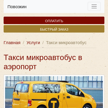
Повозкин
ОПЛАТИТЬ
БЫСТРЫЙ ЗАКАЗ
Главная
/
Услуги
/
Такси микроавтобус
Такси микроавтобус в
аэропорт