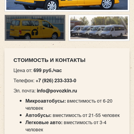
СТОИМОСТЬ И КОНТАКТЫ
Цена от:
699 руб./час
Телефон:
+7 (926) 233-333-0
Эл. почта:
info@povozkin.ru
Микроавтобусы
:
вместимость от 6-20
человек
Автобусы
:
вместимость от 21-55 человек
Легковые авто
:
вместимость от 3-4
человек