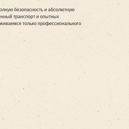
олную безопасность и абсолютную
енный транспорт и опытных
рживаемся только профессионального