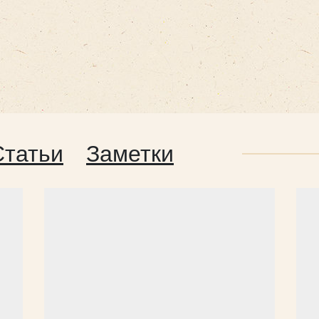
Статьи
Заметки