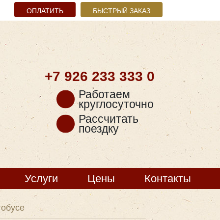
ОПЛАТИТЬ
БЫСТРЫЙ ЗАКАЗ
+7 926
233 333 0
Работаем
круглосуточно
Рассчитать
поездку
Услуги
Цены
Контакты
тобусе