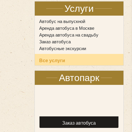
Услуги
Автобус на выпускной
Аренда автобуса в Москве
Аренда автобуса на свадьбу
Заказ автобуса
Автобусные экскурсии
Все услуги
Автопарк
Заказ автобуса