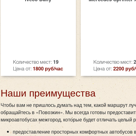
19
Количество мест:
Количество мест:
1800 руб/час
2200 руб/
Цена от:
Цена от:
Наши преимущества
Чтобы вам не пришлось думать над тем, какой маршрут луч
обращайтесь в «Повозкин». Мы всегда готовы предоставит
микроавтобусах межгород, которые будет отличать целый 
предоставление просторных комфортных автобусов в