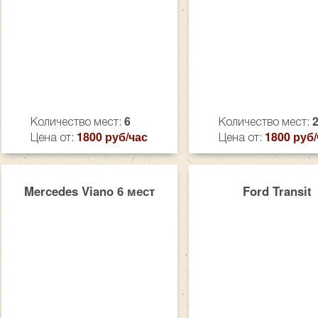
6
Количество мест:
Количество мест:
1800 руб/час
1800 руб/
Цена от:
Цена от:
Mercedes Viano 6 мест
Ford Transit