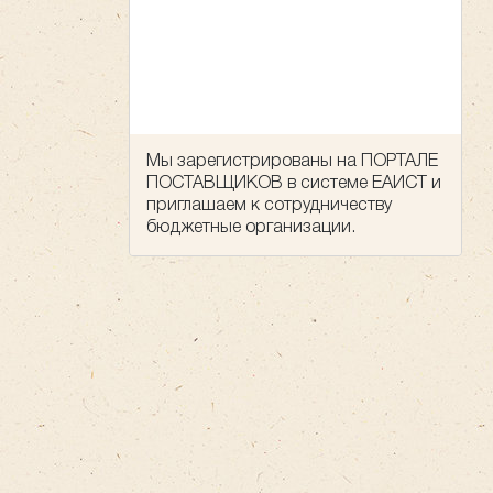
Мы зарегистрированы на ПОРТАЛЕ
ПОСТАВЩИКОВ в системе ЕАИСТ и
приглашаем к сотрудничеству
бюджетные организации.