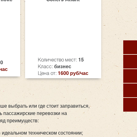
15
Количество мест:
20
бизнес
Класс:
час
1600 руб/час
Цена от:
ше выбрать или где стоит заправиться,
ь пассажирские перевозки на
ряд преимуществ:
 идеальном техническом состоянии;