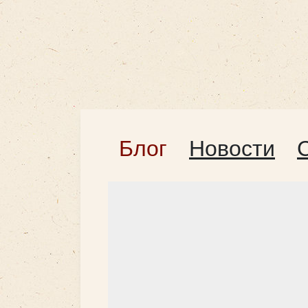
Блог
Новости