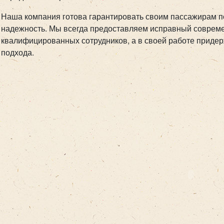
Наша компания готова гарантировать своим пассажирам п
надежность. Мы всегда предоставляем исправный соврем
квалифицированных сотрудников, а в своей работе приде
подхода.