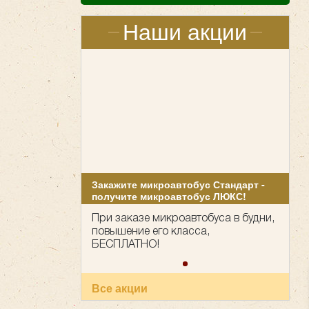
Наши акции
Закажите микроавтобус Стандарт -
получите микроавтобус ЛЮКС!
При заказе микроавтобуса в будни,
повышение его класса,
БЕСПЛАТНО!
Все акции