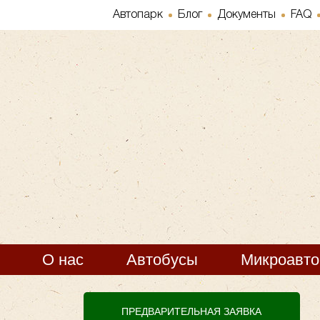
Автопарк
Блог
Документы
FAQ
О нас
Автобусы
Микроавт
ПРЕДВАРИТЕЛЬНАЯ ЗАЯВКА