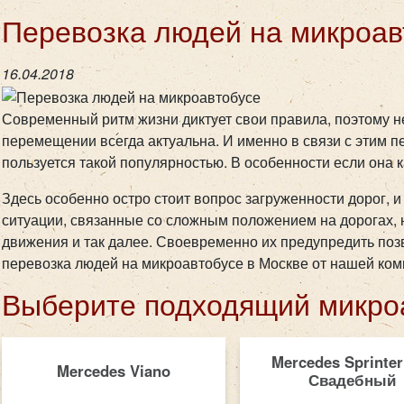
Перевозка людей на микроав
16.04.2018
Современный ритм жизни диктует свои правила, поэтому н
перемещении всегда актуальна. И именно в связи с этим п
пользуется такой популярностью. В особенности если она 
Здесь особенно остро стоит вопрос загруженности дорог, 
ситуации, связанные со сложным положением на дорогах,
движения и так далее. Своевременно их предупредить по
перевозка людей на микроавтобусе в Москве от нашей ком
Выберите подходящий микро
Mercedes Sprinter
Mercedes Viano
Свадебный