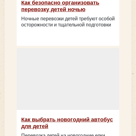
Как безопасно организовать
перевозку детей ночью
Ночные перевозки детей требуют особой
осторожности и тщательной подготовки
Как выбрать новогодний автобус
для детей
Перевозка детей на новогодние елки