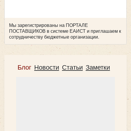
Мы зарегистрированы на ПОРТАЛЕ
ПОСТАВЩИКОВ в системе ЕАИСТ и приглашаем к
сотрудничеству бюджетные организации.
Блог
Новости
Статьи
Заметки