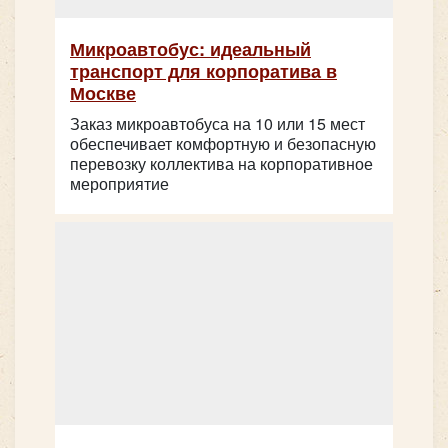
Микроавтобус: идеальный
транспорт для корпоратива в
Москве
Заказ микроавтобуса на 10 или 15 мест
обеспечивает комфортную и безопасную
перевозку коллектива на корпоративное
мероприятие