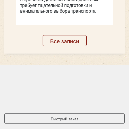
требует тщательной подготовки и
внимательного выбора транспорта
Все записи
Быстрый заказ