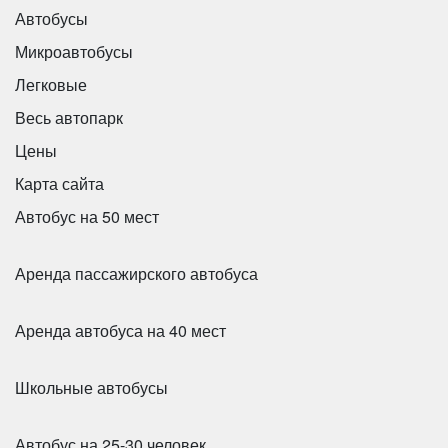
Автобусы
Микроавтобусы
Легковые
Весь автопарк
Цены
Карта сайта
Автобус на 50 мест
Аренда пассажирского автобуса
Аренда автобуса на 40 мест
Школьные автобусы
Автобус на 25-30 человек