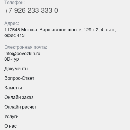
Телефон:
+7 926
233 333 0
Адрес:
117545 Москва, Варшавское шоссе, 129 к.2, 4 этаж,
офис 413
Электронная почта:
info@povozkin.ru
3D-тур
Документы
Вопрос-Ответ
Заметки
Онлайн заказ
Онлайн расчет
Услуги
О нас