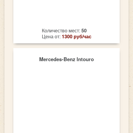
Количество мест:
50
Цена от:
1300 руб/час
Mercedes-Benz Intouro