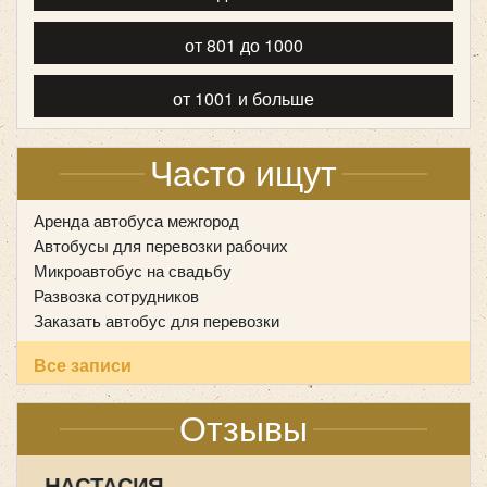
от 801 до 1000
от 1001 и больше
Часто ищут
Аренда автобуса межгород
Автобусы для перевозки рабочих
Микроавтобус на свадьбу
Развозка сотрудников
Заказать автобус для перевозки
Все записи
Отзывы
НАСТАСИЯ