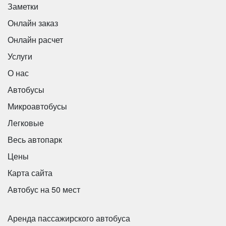
Заметки
Онлайн заказ
Онлайн расчет
Услуги
О нас
Автобусы
Микроавтобусы
Легковые
Весь автопарк
Цены
Карта сайта
Автобус на 50 мест
Аренда пассажирского автобуса