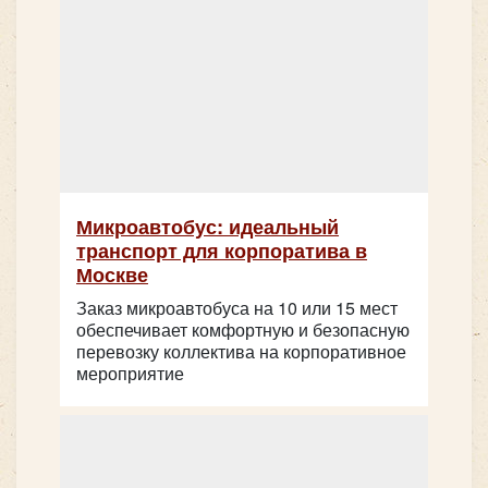
Микроавтобус: идеальный
транспорт для корпоратива в
Москве
Заказ микроавтобуса на 10 или 15 мест
обеспечивает комфортную и безопасную
перевозку коллектива на корпоративное
мероприятие