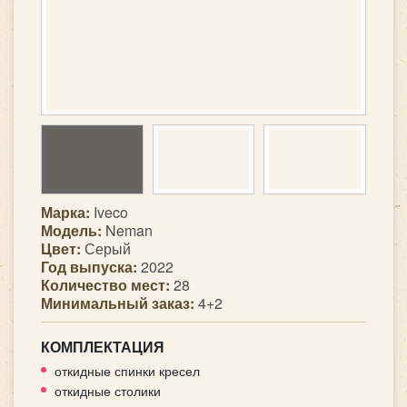
Марка:
Iveco
Модель:
Neman
Цвет:
Серый
Год выпуска:
2022
Количество мест:
28
Минимальный заказ:
4+2
КОМПЛЕКТАЦИЯ
откидные спинки кресел
откидные столики