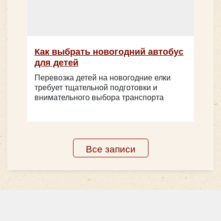
Как выбрать новогодний автобус
для детей
Перевозка детей на новогодние елки
требует тщательной подготовки и
внимательного выбора транспорта
Все записи