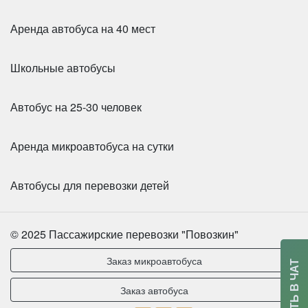
Аренда автобуса на 40 мест
Школьные автобусы
Автобус на 25-30 человек
Аренда микроавтобуса на сутки
Автобусы для перевозки детей
© 2025 Пассажирские перевозки "Повозкин"
Заказ микроавтобуса
Заказ автобуса