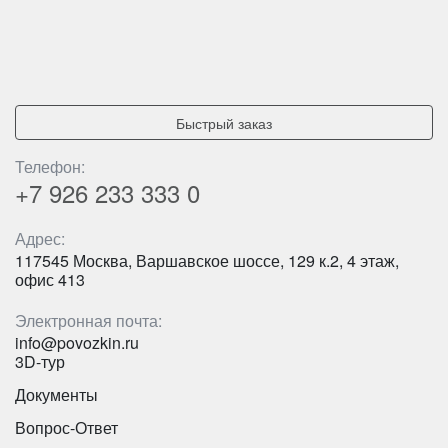
Быстрый заказ
Телефон:
+7 926
233 333 0
Адрес:
117545 Москва, Варшавское шоссе, 129 к.2, 4 этаж,
офис 413
Электронная почта:
info@povozkin.ru
3D-тур
Документы
Вопрос-Ответ