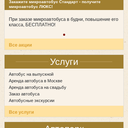
Закажите микроавтобус Стандарт - получите
микроавтобус ЛЮКС!
При заказе микроавтобуса в будни, повышение его
класса, БЕСПЛАТНО!
Все акции
Услуги
Автобус на выпускной
Аренда автобуса в Москве
Аренда автобуса на свадьбу
Заказ автобуса
Автобусные экскурсии
Все услуги