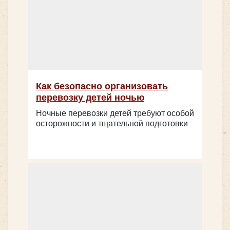
Как безопасно организовать
перевозку детей ночью
Ночные перевозки детей требуют особой
осторожности и тщательной подготовки