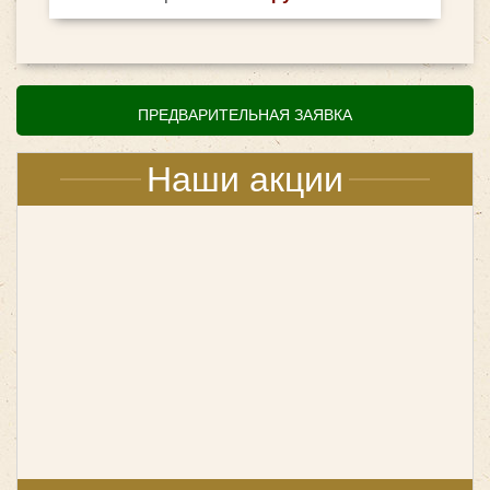
ПРЕДВАРИТЕЛЬНАЯ ЗАЯВКА
Наши акции