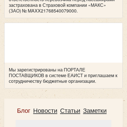
застрахована в Страховой компании «МАКС»
(ЗАО) № MAXX21768540079000.
Мы зарегистрированы на ПОРТАЛЕ
ПОСТАВЩИКОВ в системе ЕАИСТ и приглашаем к
сотрудничеству бюджетные организации.
Блог
Новости
Статьи
Заметки