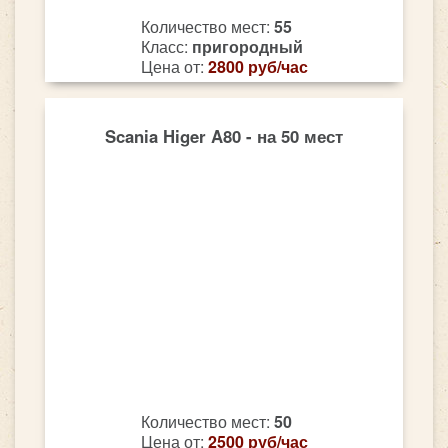
Количество мест:
55
Класс:
пригородный
Цена от:
2800 руб/час
Scania Higer A80 - на 50 мест
Количество мест:
50
Цена от:
2500 руб/час