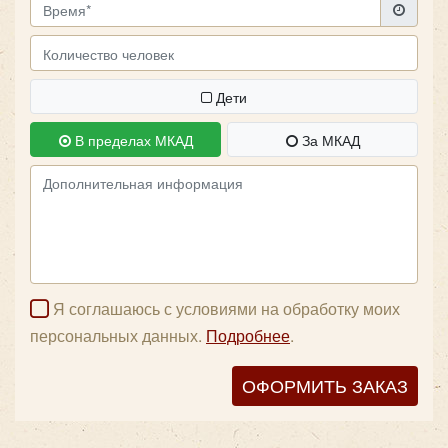
качественном транспорте для вашей группы.
Дети
В пределах МКАД
За МКАД
Я соглашаюсь с условиями на обработку моих
персональных данных.
Подробнее
.
ОФОРМИТЬ ЗАКАЗ