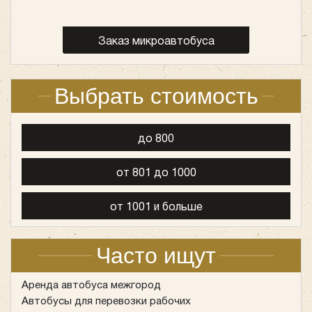
Заказ микроавтобуса
Выбрать стоимость
до 800
от 801 до 1000
от 1001 и больше
Часто ищут
Аренда автобуса межгород
Автобусы для перевозки рабочих