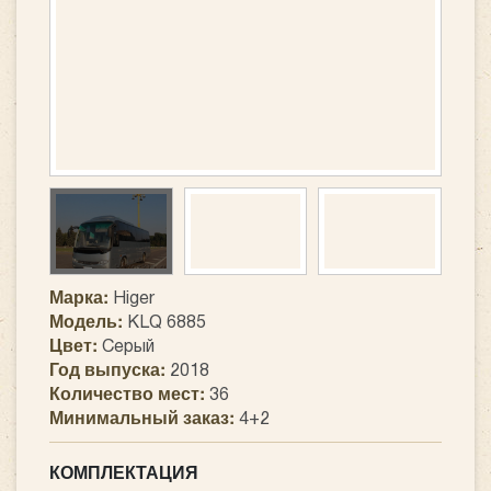
Марка:
Higer
Модель:
KLQ 6885
Цвет:
Серый
Год выпуска:
2018
Количество мест:
36
Минимальный заказ:
4+2
КОМПЛЕКТАЦИЯ