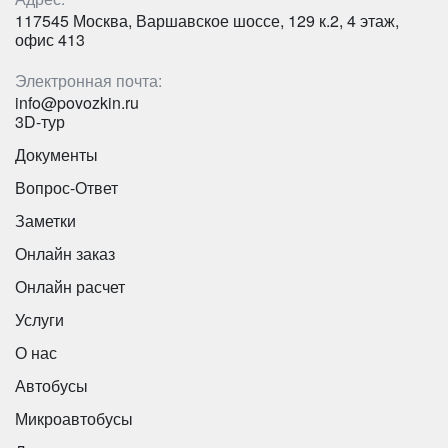
117545 Москва, Варшавское шоссе, 129 к.2, 4 этаж,
офис 413
Электронная почта:
info@povozkin.ru
3D-тур
Документы
Вопрос-Ответ
Заметки
Онлайн заказ
Онлайн расчет
Услуги
О нас
Автобусы
Микроавтобусы