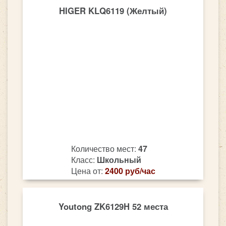
HIGER KLQ6119 (Желтый)
Количество мест:
47
Класс:
Школьный
Цена от:
2400 руб/час
Youtong ZK6129H 52 места