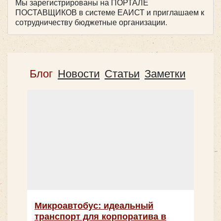
Мы зарегистрированы на ПОРТАЛЕ
ПОСТАВЩИКОВ в системе ЕАИСТ и приглашаем к
сотрудничеству бюджетные организации.
Блог
Новости
Статьи
Заметки
Микроавтобус: идеальный
транспорт для корпоратива в