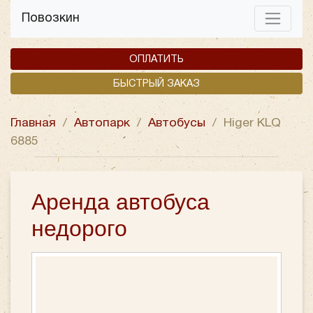
Повозкин
ОПЛАТИТЬ
БЫСТРЫЙ ЗАКАЗ
Главная
/
Автопарк
/
Автобусы
/
Higer KLQ
6885
Аренда автобуса
недорого