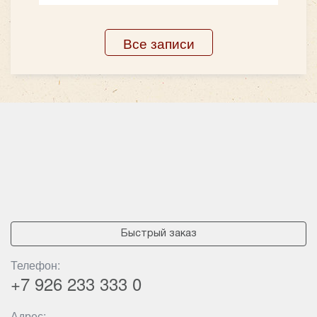
Все записи
Быстрый заказ
Телефон:
+7 926
233 333 0
Адрес: