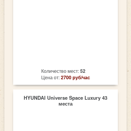
Количество мест:
52
Цена от:
2700 руб/час
HYUNDAI Universe Space Luxury 43
места