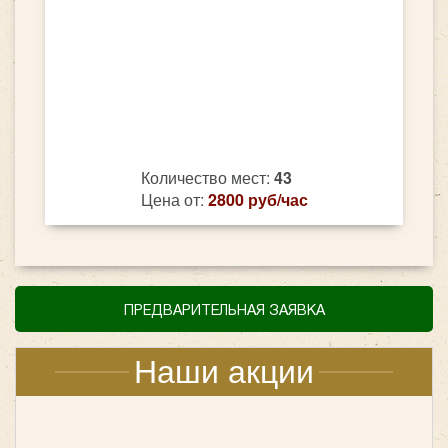
Количество мест:
43
Цена от:
2800 руб/час
ПРЕДВАРИТЕЛЬНАЯ ЗАЯВКА
Наши акции