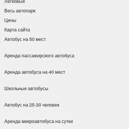
Легковые
Весь автопарк
Цены
Карта сайта
Автобус на 50 мест
Аренда пассажирского автобуса
Аренда автобуса на 40 мест
Школьные автобусы
Автобус на 25-30 человек
Аренда микроавтобуса на сутки