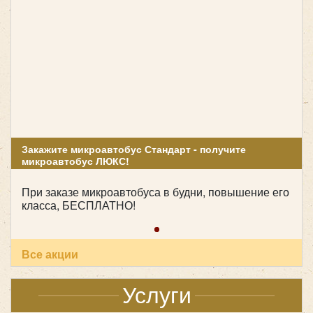
Закажите микроавтобус Стандарт - получите
микроавтобус ЛЮКС!
При заказе микроавтобуса в будни, повышение его
класса, БЕСПЛАТНО!
Все акции
Услуги