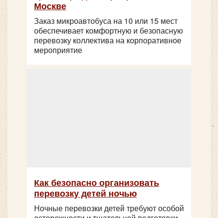
Москве
Заказ микроавтобуса на 10 или 15 мест
обеспечивает комфортную и безопасную
перевозку коллектива на корпоративное
мероприятие
Как безопасно организовать
перевозку детей ночью
Ночные перевозки детей требуют особой
осторожности и тщательной подготовки