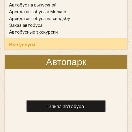
Автобус на выпускной
Аренда автобуса в Москве
Аренда автобуса на свадьбу
Заказ автобуса
Автобусные экскурсии
Все услуги
Автопарк
Заказ автобуса