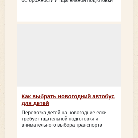
Как выбрать новогодний автобус
для детей
Перевозка детей на новогодние елки
требует тщательной подготовки и
внимательного выбора транспорта