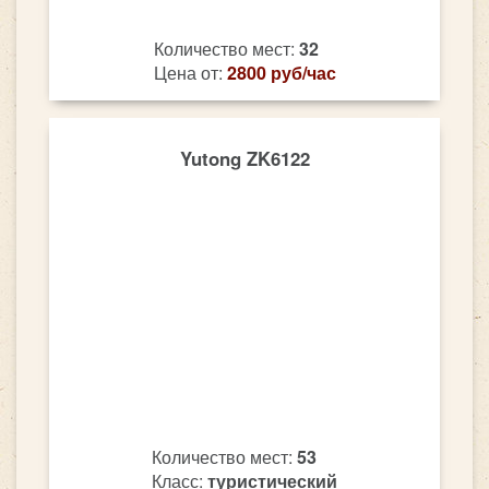
Количество мест:
32
Цена от:
2800 руб/час
Yutong ZK6122
Количество мест:
53
Класс:
туристический