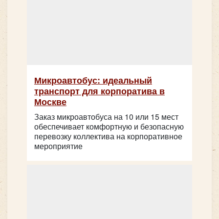
Микроавтобус: идеальный
транспорт для корпоратива в
Москве
Заказ микроавтобуса на 10 или 15 мест
обеспечивает комфортную и безопасную
перевозку коллектива на корпоративное
мероприятие