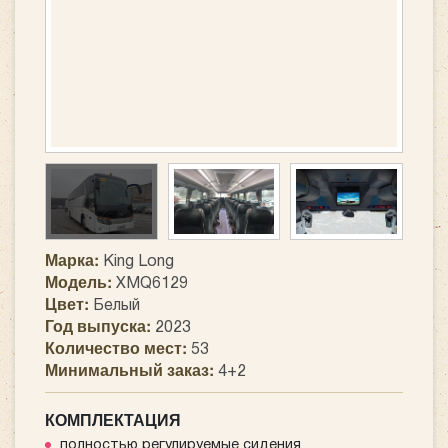
Марка:
King Long
Модель:
XMQ6129
Цвет:
Белый
Год выпуска:
2023
Количество мест:
53
Минимальный заказ:
4+2
КОМПЛЕКТАЦИЯ
полностью регулируемые сидения