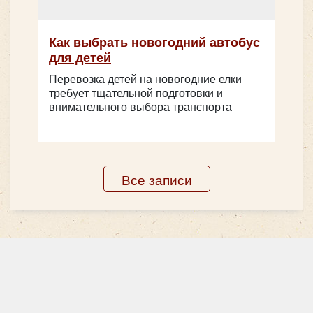
Как выбрать новогодний автобус
для детей
Перевозка детей на новогодние елки
требует тщательной подготовки и
внимательного выбора транспорта
Все записи