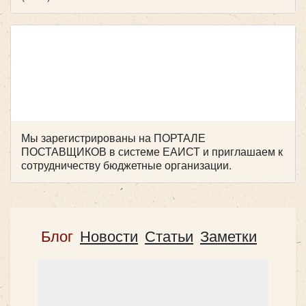
Мы зарегистрированы на ПОРТАЛЕ
ПОСТАВЩИКОВ в системе ЕАИСТ и приглашаем к
сотрудничеству бюджетные организации.
Блог
Новости
Статьи
Заметки