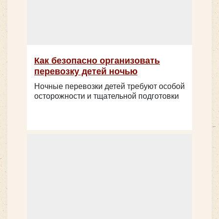
Как безопасно организовать
перевозку детей ночью
Ночные перевозки детей требуют особой
осторожности и тщательной подготовки