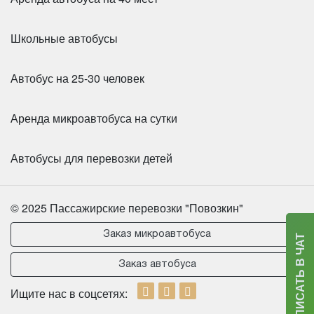
Школьные автобусы
Автобус на 25-30 человек
Аренда микроавтобуса на сутки
Автобусы для перевозки детей
© 2025 Пассажирские перевозки "Повозкин"
Заказ микроавтобуса
НАПИСАТЬ В ЧАТ
Заказ автобуса
Ищите нас в соцсетях: