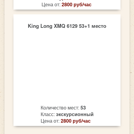
Цена от:
2800 руб/час
King Long XMQ 6129 53+1 место
Количество мест:
53
Класс:
экскурсионный
Цена от:
2800 руб/час