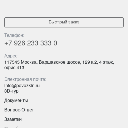
Быстрый заказ
Телефон:
+7 926
233 333 0
Адрес:
117545 Москва, Варшавское шоссе, 129 к.2, 4 этаж,
офис 413
Электронная почта:
info@povozkin.ru
3D-тур
Документы
Вопрос-Ответ
Заметки