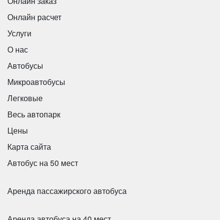
Онлайн заказ
Онлайн расчет
Услуги
О нас
Автобусы
Микроавтобусы
Легковые
Весь автопарк
Цены
Карта сайта
Автобус на 50 мест
Аренда пассажирского автобуса
Аренда автобуса на 40 мест