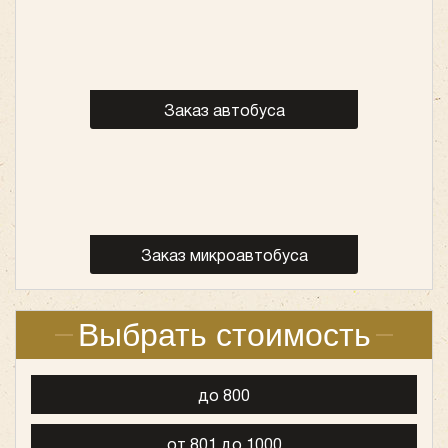
Заказ автобуса
Заказ микроавтобуса
Выбрать стоимость
до 800
от 801 до 1000