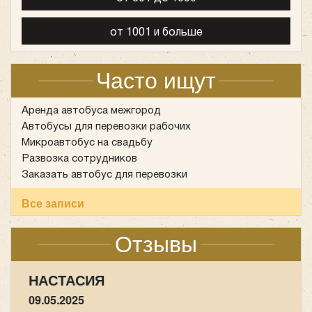
от 1001 и больше
Часто ищут
Аренда автобуса межгород
Автобусы для перевозки рабочих
Микроавтобус на свадьбу
Развозка сотрудников
Заказать автобус для перевозки
Все записи
Отзывы
НАСТАСИЯ
09.05.2025