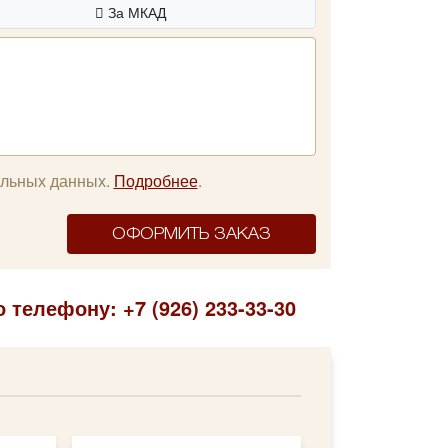
За МКАД
альных данных.
Подробнее
.
ОФОРМИТЬ ЗАКАЗ
 телефону: +7 (926) 233-33-30