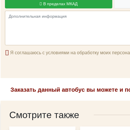
В пределах МКАД
Я соглашаюсь с условиями на обработку моих персон
Заказать данный автобус вы можете и по
Смотрите также