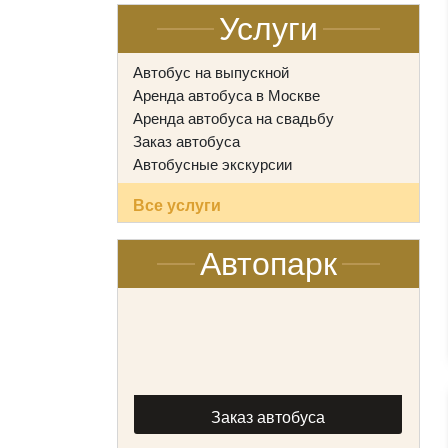
Услуги
Автобус на выпускной
Аренда автобуса в Москве
Аренда автобуса на свадьбу
Заказ автобуса
Автобусные экскурсии
Все услуги
Автопарк
Заказ автобуса