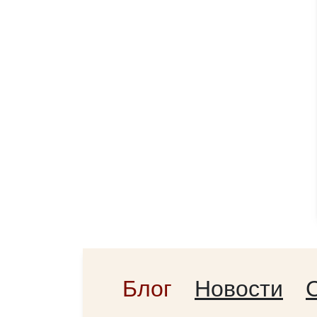
Блог
Новости