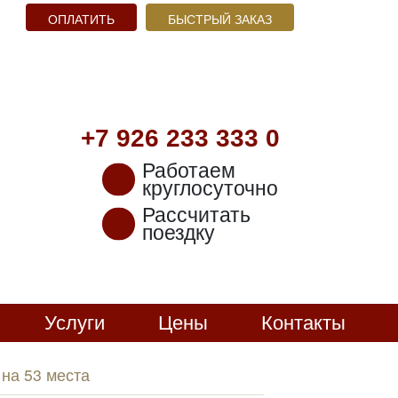
ОПЛАТИТЬ
БЫСТРЫЙ ЗАКАЗ
+7 926
233 333 0
Работаем
круглосуточно
Рассчитать
поездку
Услуги
Цены
Контакты
 на 53 места