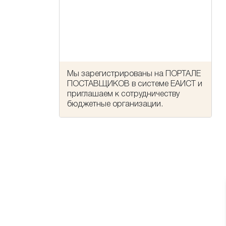
Мы зарегистрированы на ПОРТАЛЕ
ПОСТАВЩИКОВ в системе ЕАИСТ и
приглашаем к сотрудничеству
бюджетные организации.