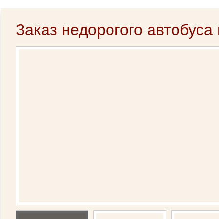
Заказ недорогого автобуса