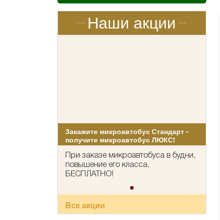
Наши акции
Закажите микроавтобус Стандарт -
получите микроавтобус ЛЮКС!
При заказе микроавтобуса в будни,
повышение его класса,
БЕСПЛАТНО!
Все акции