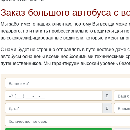
Заказ большого автобуса с в
Мы заботимся о наших клиентах, поэтому Вы всегда может
недорого, но и нанять профессионального водителя для не
высококвалифицированные водители, которые имеют мног
С нами будет не страшно отправлять в путешествие даже 
автобусы оснащены всеми необходимыми техническими ср
путешественников. Мы гарантируем высокий уровень безоп