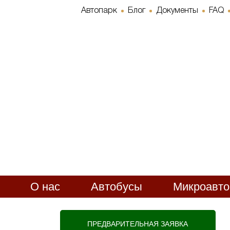
Автопарк
Блог
Документы
FAQ
О нас
Автобусы
Микроавт
ПРЕДВАРИТЕЛЬНАЯ ЗАЯВКА