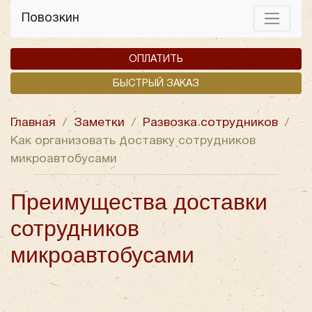
Повозкин
ОПЛАТИТЬ
БЫСТРЫЙ ЗАКАЗ
Главная
/
Заметки
/
Развозка сотрудников
/
Как организовать доставку сотрудников
микроавтобусами
Преимущества доставки
сотрудников
микроавтобусами