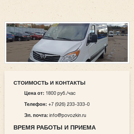
СТОИМОСТЬ И КОНТАКТЫ
Цена от:
1800 руб./час
Телефон:
+7 (926) 233-333-0
Эл. почта:
info@povozkin.ru
ВРЕМЯ РАБОТЫ И ПРИЕМА