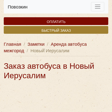
Повозкин
ОПЛАТИТЬ
БЫСТРЫЙ ЗАКАЗ
Главная
/
Заметки
/
Аренда автобуса
межгород
/
Новый Иерусалим
Заказ автобуса в Новый
Иерусалим