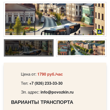
Цена от:
1790 руб./час
Тел:
+7 (926) 233-33-30
Эл. адрес:
info@povozkin.ru
ВАРИАНТЫ ТРАНСПОРТА