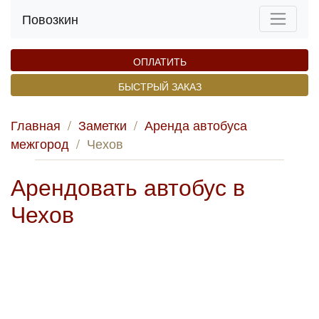
Повозкин
ОПЛАТИТЬ
БЫСТРЫЙ ЗАКАЗ
Главная
/
Заметки
/
Аренда автобуса
межгород
/
Чехов
Арендовать автобус в
Чехов