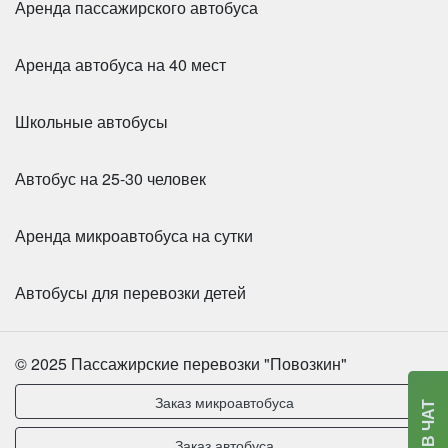
Аренда пассажирского автобуса
Аренда автобуса на 40 мест
Школьные автобусы
Автобус на 25-30 человек
Аренда микроавтобуса на сутки
Автобусы для перевозки детей
© 2025 Пассажирские перевозки "Повозкин"
Заказ микроавтобуса
Заказ автобуса