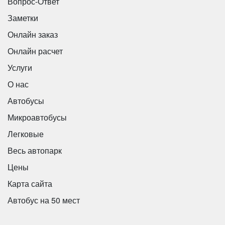
Вопрос-Ответ
Заметки
Онлайн заказ
Онлайн расчет
Услуги
О нас
Автобусы
Микроавтобусы
Легковые
Весь автопарк
Цены
Карта сайта
Автобус на 50 мест