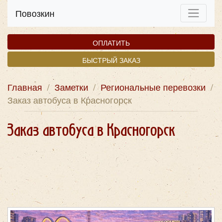
Повозкин
ОПЛАТИТЬ
БЫСТРЫЙ ЗАКАЗ
Главная
/
Заметки
/
Региональные перевозки
/
Заказ автобуса в Красногорск
Заказ автобуса в Красногорск