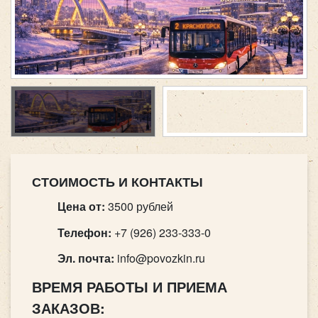
СТОИМОСТЬ И КОНТАКТЫ
Цена от:
3500 рублей
Телефон:
+7 (926) 233-333-0
Эл. почта:
info@povozkin.ru
ВРЕМЯ РАБОТЫ И ПРИЕМА
ЗАКАЗОВ: