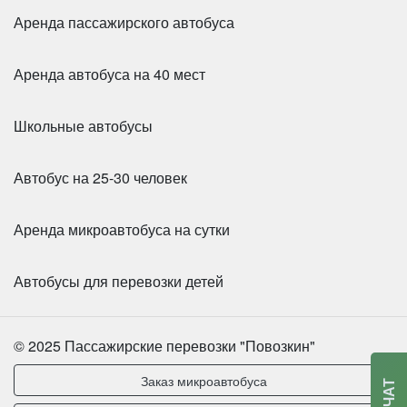
Аренда пассажирского автобуса
Аренда автобуса на 40 мест
Школьные автобусы
Автобус на 25-30 человек
Аренда микроавтобуса на сутки
Автобусы для перевозки детей
© 2025 Пассажирские перевозки "Повозкин"
Заказ микроавтобуса