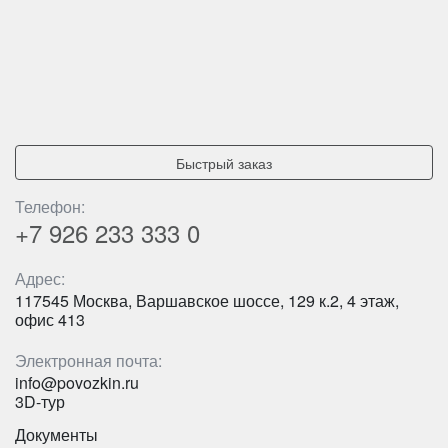
Быстрый заказ
Телефон:
+7 926
233 333 0
Адрес:
117545 Москва, Варшавское шоссе, 129 к.2, 4 этаж,
офис 413
Электронная почта:
info@povozkin.ru
3D-тур
Документы