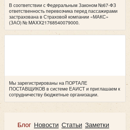
В соответствии с Федеральным Законом №67-ФЗ
ответственность перевозчика перед пассажирами
застрахована в Страховой компании «МАКС»
(ЗАО) № MAXX21768540079000.
Мы зарегистрированы на ПОРТАЛЕ
ПОСТАВЩИКОВ в системе ЕАИСТ и приглашаем к
сотрудничеству бюджетные организации.
Блог
Новости
Статьи
Заметки