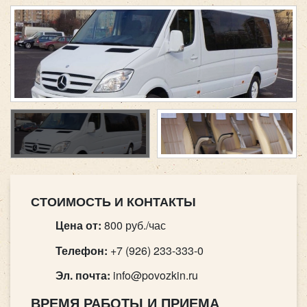
СТОИМОСТЬ И КОНТАКТЫ
Цена от:
800 руб./час
Телефон:
+7 (926) 233-333-0
Эл. почта:
info@povozkin.ru
ВРЕМЯ РАБОТЫ И ПРИЕМА