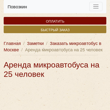
Повозкин
ОПЛАТИТЬ
БЫСТРЫЙ ЗАКАЗ
Главная
/
Заметки
/
Заказать микроавтобус в
Москве
/
Аренда микроавтобуса на 25 человек
Аренда микроавтобуса на
25 человек