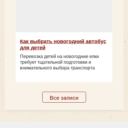
Как выбрать новогодний автобус
для детей
Перевозка детей на новогодние елки
требует тщательной подготовки и
внимательного выбора транспорта
Все записи