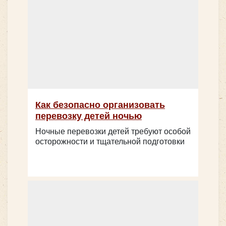
Как безопасно организовать
перевозку детей ночью
Ночные перевозки детей требуют особой
осторожности и тщательной подготовки