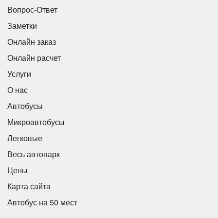
Вопрос-Ответ
Заметки
Онлайн заказ
Онлайн расчет
Услуги
О нас
Автобусы
Микроавтобусы
Легковые
Весь автопарк
Цены
Карта сайта
Автобус на 50 мест