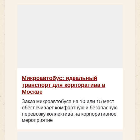
Микроавтобус: идеальный
транспорт для корпоратива в
Москве
Заказ микроавтобуса на 10 или 15 мест
обеспечивает комфортную и безопасную
перевозку коллектива на корпоративное
мероприятие