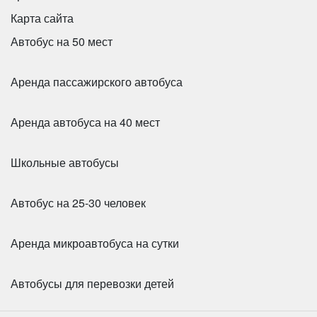
Карта сайта
Автобус на 50 мест
Аренда пассажирского автобуса
Аренда автобуса на 40 мест
Школьные автобусы
Автобус на 25-30 человек
Аренда микроавтобуса на сутки
Автобусы для перевозки детей