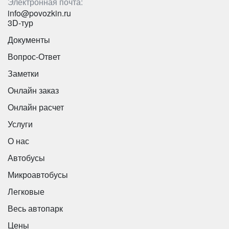
Электронная почта:
info@povozkin.ru
3D-тур
Документы
Вопрос-Ответ
Заметки
Онлайн заказ
Онлайн расчет
Услуги
О нас
Автобусы
Микроавтобусы
Легковые
Весь автопарк
Цены