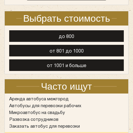
Выбрать стоимость
до 800
от 801 до 1000
от 1001 и больше
Часто ищут
Аренда автобуса межгород
Автобусы для перевозки рабочих
Микроавтобус на свадьбу
Развозка сотрудников
Заказать автобус для перевозки