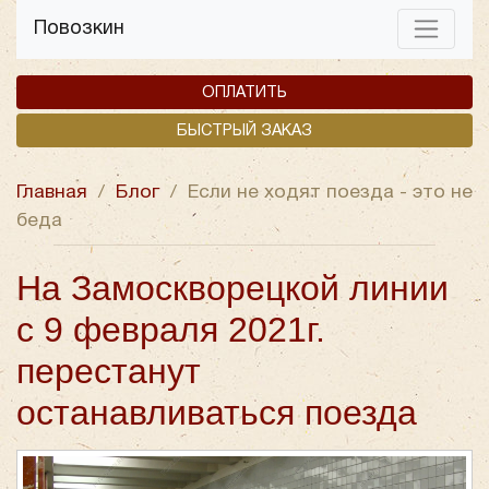
Повозкин
ОПЛАТИТЬ
БЫСТРЫЙ ЗАКАЗ
Главная
/
Блог
/
Если не ходят поезда - это не
беда
На Замоскворецкой линии
с 9 февраля 2021г.
перестанут
останавливаться поезда