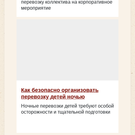
перевозку коллектива на корпоративное
мероприятие
Как безопасно организовать
перевозку детей ночью
Ночные перевозки детей требуют особой
осторожности и тщательной подготовки