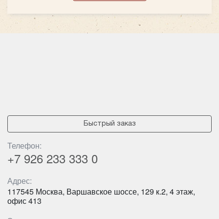
Быстрый заказ
Телефон:
+7 926
233 333 0
Адрес:
117545 Москва, Варшавское шоссе, 129 к.2, 4 этаж,
офис 413