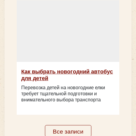
Как выбрать новогодний автобус
для детей
Перевозка детей на новогодние елки
требует тщательной подготовки и
внимательного выбора транспорта
Все записи