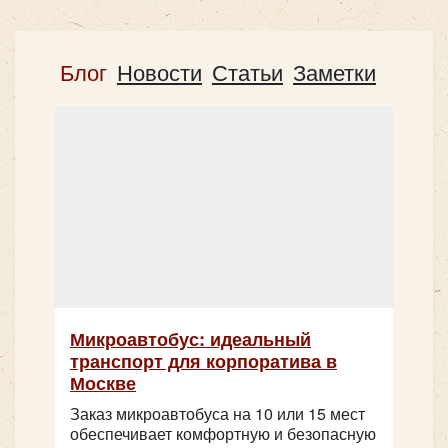
Блог
Новости
Статьи
Заметки
Микроавтобус: идеальный
транспорт для корпоратива в
Москве
Заказ микроавтобуса на 10 или 15 мест
обеспечивает комфортную и безопасную