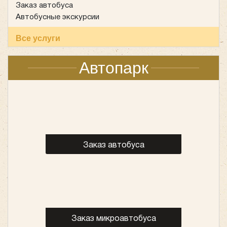
Заказ автобуса
Автобусные экскурсии
Все услуги
Автопарк
Заказ автобуса
Заказ микроавтобуса