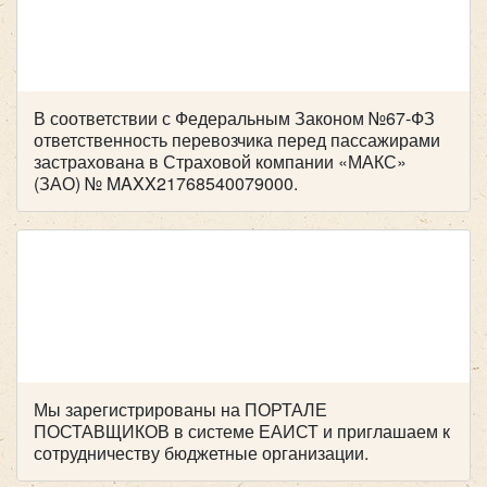
В соответствии с Федеральным Законом №67-ФЗ
ответственность перевозчика перед пассажирами
застрахована в Страховой компании «МАКС»
(ЗАО) № MAXX21768540079000.
Мы зарегистрированы на ПОРТАЛЕ
ПОСТАВЩИКОВ в системе ЕАИСТ и приглашаем к
сотрудничеству бюджетные организации.