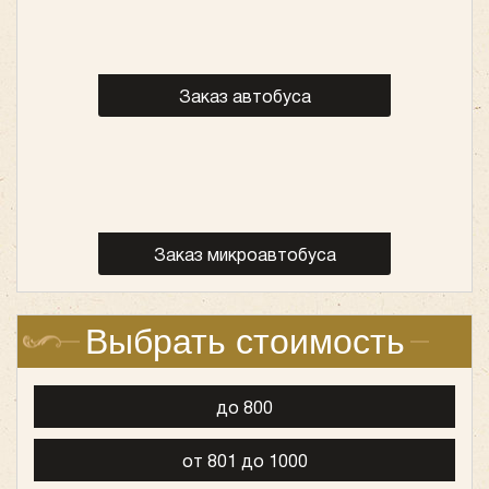
Заказ автобуса
Заказ микроавтобуса
Выбрать стоимость
до 800
от 801 до 1000