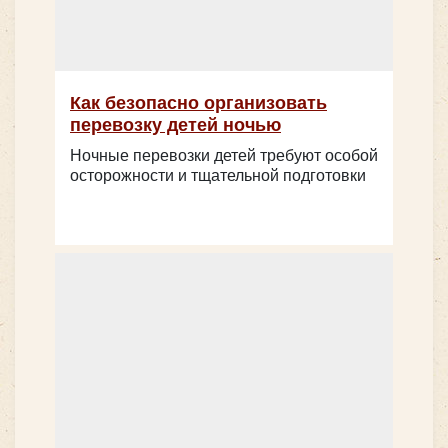
Как безопасно организовать
перевозку детей ночью
Ночные перевозки детей требуют особой
осторожности и тщательной подготовки