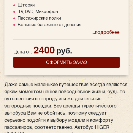
Шторки
TV, DVD, Микрофон
Пассажирские полки
Большие багажные отделения
...подробнее
2400
руб.
Цена от:
ОФОРМИТЬ ЗАКАЗ
Даже самые маленькие путешествия всегда являются
ярким моментом нашей повседневной жизни, будь то
путешествия по городу или же длительные
загородные поездки. Без аренды туристического
автобуса Вам не обойтись, поэтому следует
серьезно подойти к выбору модели и комфорту
пассажиров, соответственно. Автобус HIGER