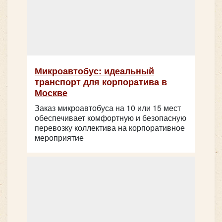
Микроавтобус: идеальный
транспорт для корпоратива в
Москве
Заказ микроавтобуса на 10 или 15 мест
обеспечивает комфортную и безопасную
перевозку коллектива на корпоративное
мероприятие