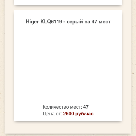
Higer KLQ6119 - серый на 47 мест
Количество мест:
47
Цена от:
2600 руб/час