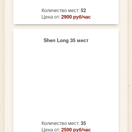
Количество мест:
52
Цена от:
2900 руб/час
Shen Long 35 мест
Количество мест:
35
Цена от:
2500 руб/час