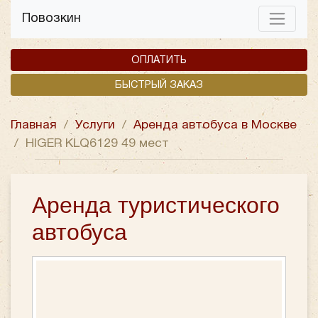
Повозкин
ОПЛАТИТЬ
БЫСТРЫЙ ЗАКАЗ
Главная
/
Услуги
/
Аренда автобуса в Москве
/
HIGER KLQ6129 49 мест
Аренда туристического
автобуса