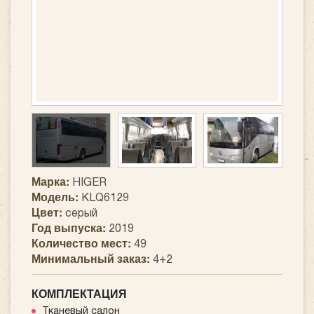
Марка:
HIGER
Модель:
KLQ6129
Цвет:
серый
Год выпуска:
2019
Количество мест:
49
Минимальный заказ:
4+2
КОМПЛЕКТАЦИЯ
Тканевый салон