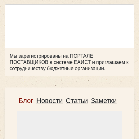
Мы зарегистрированы на ПОРТАЛЕ
ПОСТАВЩИКОВ в системе ЕАИСТ и приглашаем к
сотрудничеству бюджетные организации.
Блог
Новости
Статьи
Заметки