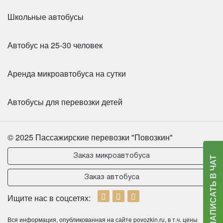
Школьные автобусы
Автобус на 25-30 человек
Аренда микроавтобуса на сутки
Автобусы для перевозки детей
© 2025 Пассажирские перевозки "Повозкин"
Заказ микроавтобуса
НАПИСАТЬ В ЧАТ
Заказ автобуса
Ищите нас в соцсетях:
Вся информация, опубликованная на сайте povozkin.ru, в т.ч. цены