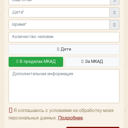
личном общении.
Дети
В пределах МКАД
За МКАД
Я соглашаюсь с условиями на обработку моих
персональных данных.
Подробнее
.