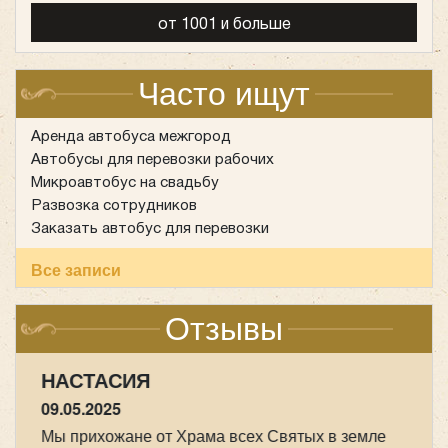
от 1001 и больше
Часто ищут
Аренда автобуса межгород
Автобусы для перевозки рабочих
Микроавтобус на свадьбу
Развозка сотрудников
Заказать автобус для перевозки
Все записи
Отзывы
НАСТАСИЯ
09.05.2025
Мы прихожане от Храма всех Святых в земле