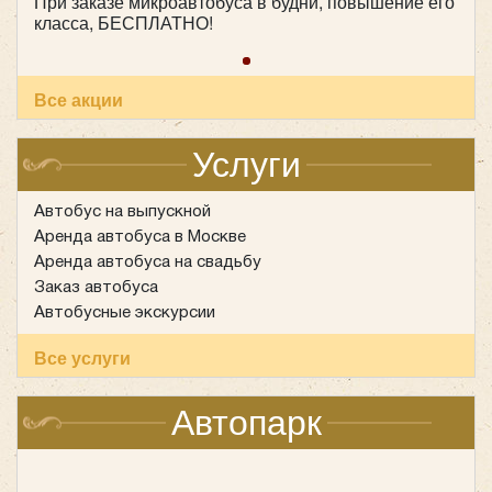
При заказе микроавтобуса в будни, повышение его
класса, БЕСПЛАТНО!
Все акции
Услуги
Автобус на выпускной
Аренда автобуса в Москве
Аренда автобуса на свадьбу
Заказ автобуса
Автобусные экскурсии
Все услуги
Автопарк