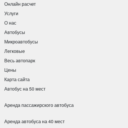
Онлайн расчет
Услуги
О нас
Автобусы
Микроавтобусы
Легковые
Весь автопарк
Цены
Карта сайта
Автобус на 50 мест
Аренда пассажирского автобуса
Аренда автобуса на 40 мест