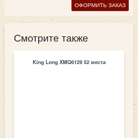
ОФОРМИТЬ ЗАКАЗ
Смотрите также
King Long XMQ6129 52 места