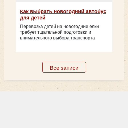
Как выбрать новогодний автобус
для детей
Перевозка детей на новогодние елки
требует тщательной подготовки и
внимательного выбора транспорта
Все записи