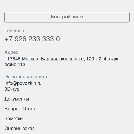
Быстрый заказ
Телефон:
+7 926
233 333 0
Адрес:
117545 Москва, Варшавское шоссе, 129 к.2, 4 этаж,
офис 413
Электронная почта:
info@povozkin.ru
3D-тур
Документы
Вопрос-Ответ
Заметки
Онлайн заказ