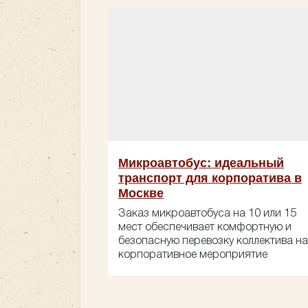
Микроавтобус: идеальный
транспорт для корпоратива в
Москве
Заказ микроавтобуса на 10 или 15
мест обеспечивает комфортную и
безопасную перевозку коллектива на
корпоративное мероприятие