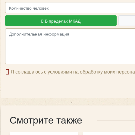
В пределах МКАД
Я соглашаюсь с условиями на обработку моих персон
Смотрите также