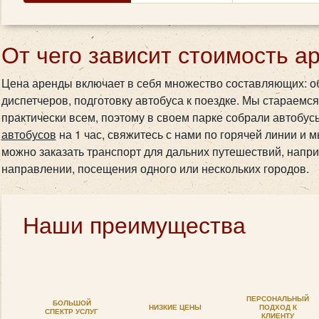
От чего зависит стоимость а
Цена аренды включает в себя множество составляющих: об
диспетчеров, подготовку автобуса к поездке. Мы стараемся
практически всем, поэтому в своем парке собрали автобус
автобусов
на 1 час, свяжитесь с нами по горячей линии и 
можно заказать транспорт для дальних путешествий, напр
направлении, посещения одного или нескольких городов.
Наши преимущества
ПЕРСОНАЛЬНЫЙ
БОЛЬШОЙ
НИЗКИЕ ЦЕНЫ
ПОДХОД К
СПЕКТР УСЛУГ
КЛИЕНТУ