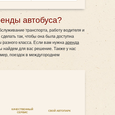
ренды автобуса?
служивание транспорта, работу водителя и
 сделать так, чтобы она была доступна
ы разного класса. Если вам нужна
аренда
мы найдем для вас решение. Также у нас
имер, поездок в междугороднем
КАЧЕСТВЕННЫЙ
СВОЙ АВТОПАРК
СЕРВИС