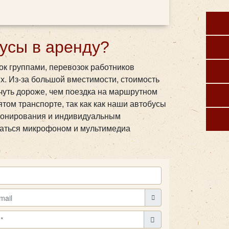
усы в аренду?
ок группами, перевозок работников
х. Из-за большой вместимости, стоимость
чуть дороже, чем поездка на маршрутном
том транспорте, так как как наши автобусы
ионирования и индивидуальным
ваться микрофоном и мультимедиа