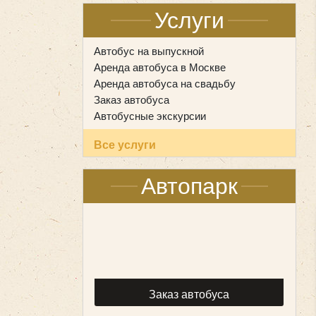
Услуги
Автобус на выпускной
Аренда автобуса в Москве
Аренда автобуса на свадьбу
Заказ автобуса
Автобусные экскурсии
Все услуги
Автопарк
Заказ автобуса