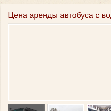
Цена аренды автобуса с во