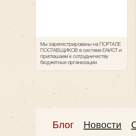
Мы зарегистрированы на ПОРТАЛЕ
ПОСТАВЩИКОВ в системе ЕАИСТ и
приглашаем к сотрудничеству
бюджетные организации.
Блог
Новости