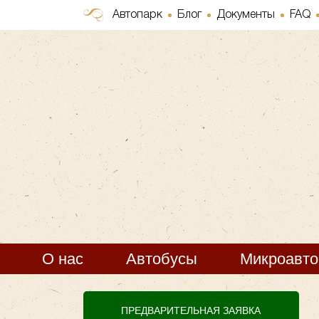
Автопарк
Блог
Документы
FAQ
О нас
Автобусы
Микроавт
ПРЕДВАРИТЕЛЬНАЯ ЗАЯВКА