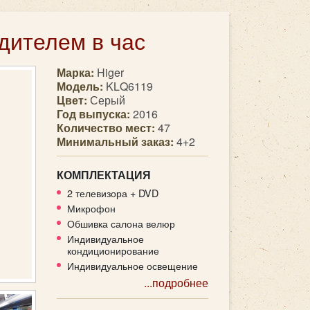
дителем в час
Марка:
Higer
Модель:
KLQ6119
Цвет:
Серый
Год выпуска:
2016
Количество мест:
47
Минимальный заказ:
4+2
КОМПЛЕКТАЦИЯ
2 телевизора + DVD
Микрофон
Обшивка салона велюр
Индивидуальное
кондиционирование
Индивидуальное освещение
...подробнее