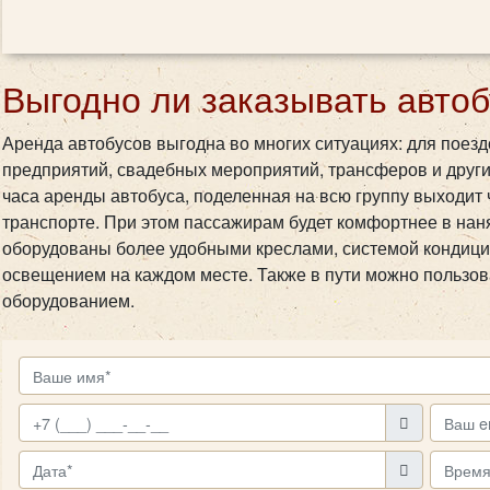
Выгодно ли заказывать автоб
Аренда автобусов выгодна во многих ситуациях: для поезд
предприятий, свадебных мероприятий, трансферов и други
часа аренды автобуса, поделенная на всю группу выходит 
транспорте. При этом пассажирам будет комфортнее в наня
оборудованы более удобными креслами, системой кондиц
освещением на каждом месте. Также в пути можно пользо
оборудованием.