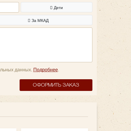
Дети
За МКАД
альных данных.
Подробнее
.
ОФОРМИТЬ ЗАКАЗ