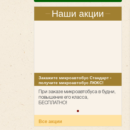
Наши акции
Закажите микроавтобус Стандарт -
получите микроавтобус ЛЮКС!
При заказе микроавтобуса в будни,
повышение его класса,
БЕСПЛАТНО!
Все акции