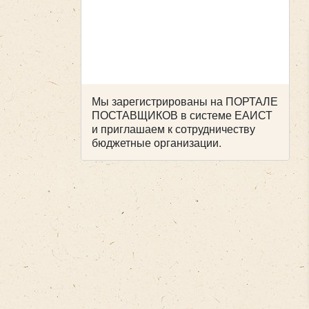
Мы зарегистрированы на ПОРТАЛЕ
ПОСТАВЩИКОВ в системе ЕАИСТ
и приглашаем к сотрудничеству
бюджетные организации.