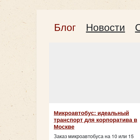
Блог
Новости
Микроавтобус: идеальный
транспорт для корпоратива в
Москве
Заказ микроавтобуса на 10 или 15