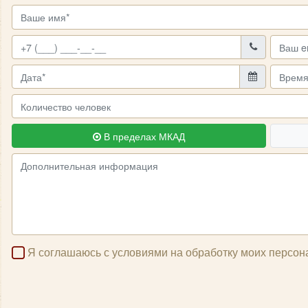
В пределах МКАД
Я соглашаюсь с условиями на обработку моих персо