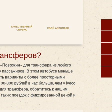
КАЧЕСТВЕННЫЙ
СВОЙ АВТОПАРК
СЕРВИС
рансферов?
 «Повозкин» для трансфера из любого
 у пассажиров. В этом автобусе меньше
ать варианты с более просторными
00-300 рублей в час больше, чем у Iveco
 для трансфера, обратитесь к нашим
 таких поездок с фиксированной ценой и