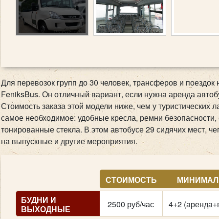
Для перевозок групп до 30 человек, трансферов и поездок н
FeniksBus. Он отличный вариант, если нужна
аренда автоб
Стоимость заказа этой модели ниже, чем у туристических ла
самое необходимое: удобные кресла, ремни безопасности,
тонированные стекла. В этом автобусе 29 сидячих мест, че
на выпускные и другие мероприятия.
СТОИМОСТЬ
МИНИМАЛ
БУДНИ И
2500 руб/час
4+2 (аренда+
ВЫХОДНЫЕ