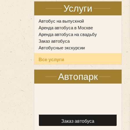
Услуги
Автобус на выпускной
Аренда автобуса в Москве
Аренда автобуса на свадьбу
Заказ автобуса
Автобусные экскурсии
Все услуги
Автопарк
Заказ автобуса