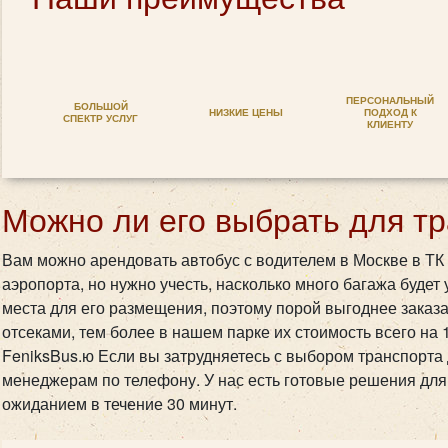
ПЕРСОНАЛЬНЫЙ
БОЛЬШОЙ
НИЗКИЕ ЦЕНЫ
ПОДХОД К
СПЕКТР УСЛУГ
КЛИЕНТУ
Можно ли его выбрать для т
Вам можно арендовать автобус с водителем в Москве в ТК
аэропорта, но нужно учесть, насколько много багажа будет
места для его размещения, поэтому порой выгоднее заказ
отсеками, тем более в нашем парке их стоимость всего на 1
FeniksBus.ю Если вы затрудняетесь с выбором транспорта
менеджерам по телефону. У нас есть готовые решения для
ожиданием в течение 30 минут.