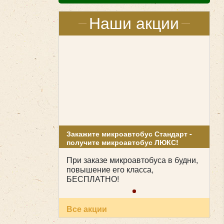
Наши акции
Закажите микроавтобус Стандарт -
получите микроавтобус ЛЮКС!
При заказе микроавтобуса в будни,
повышение его класса,
БЕСПЛАТНО!
Все акции