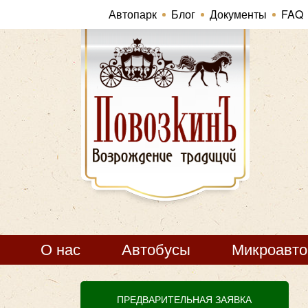
Автопарк
Блог
Документы
FAQ
О нас
Автобусы
Микроавт
ПРЕДВАРИТЕЛЬНАЯ ЗАЯВКА