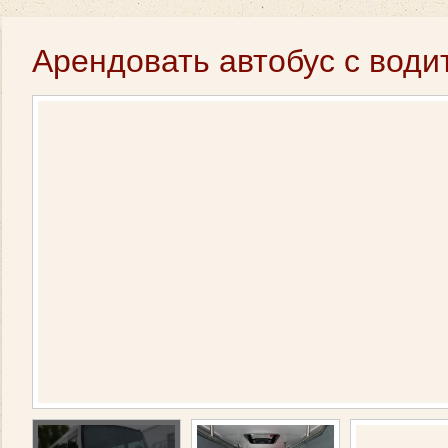
Арендовать автобус с води