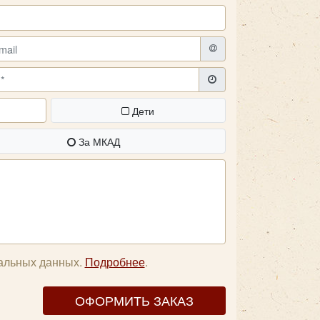
Дети
За МКАД
нальных данных.
Подробнее
.
ОФОРМИТЬ ЗАКАЗ