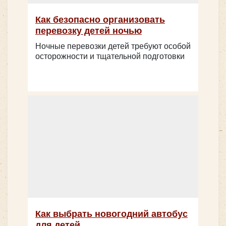
Как безопасно организовать
перевозку детей ночью
Ночные перевозки детей требуют особой
осторожности и тщательной подготовки
Как выбрать новогодний автобус
для детей