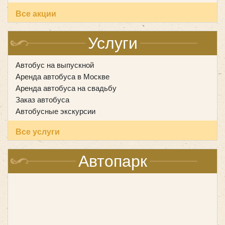
Все акции
Услуги
Автобус на выпускной
Аренда автобуса в Москве
Аренда автобуса на свадьбу
Заказ автобуса
Автобусные экскурсии
Все услуги
Автопарк