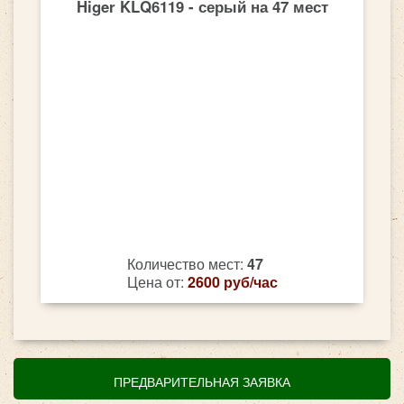
Higer KLQ6119 - серый на 47 мест
Количество мест:
47
Цена от:
2600 руб/час
ПРЕДВАРИТЕЛЬНАЯ ЗАЯВКА