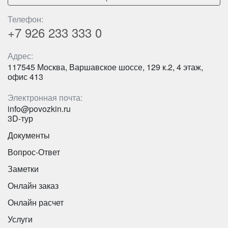
Телефон:
+7 926
233 333 0
Адрес:
117545 Москва, Варшавское шоссе, 129 к.2, 4 этаж,
офис 413
Электронная почта:
info@povozkin.ru
3D-тур
Документы
Вопрос-Ответ
Заметки
Онлайн заказ
Онлайн расчет
Услуги