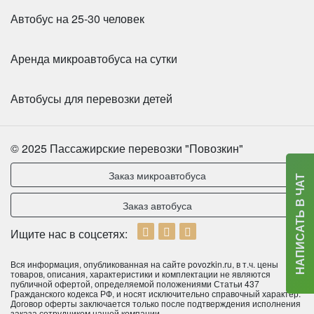
Автобус на 25-30 человек
Аренда микроавтобуса на сутки
Автобусы для перевозки детей
© 2025 Пассажирские перевозки "Повозкин"
Заказ микроавтобуса
НАПИСАТЬ В ЧАТ
Заказ автобуса
Ищите нас в соцсетях:
Вся информация, опубликованная на сайте povozkin.ru, в т.ч. цены
товаров, описания, характеристики и комплектации не являются
публичной офертой, определяемой положениями Статьи 437
Гражданского кодекса РФ, и носят исключительно справочный характер.
Договор оферты заключается только после подтверждения исполнения
заказа сотрудником нашей компании.