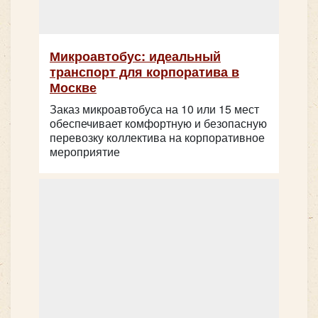
Микроавтобус: идеальный
транспорт для корпоратива в
Москве
Заказ микроавтобуса на 10 или 15 мест
обеспечивает комфортную и безопасную
перевозку коллектива на корпоративное
мероприятие