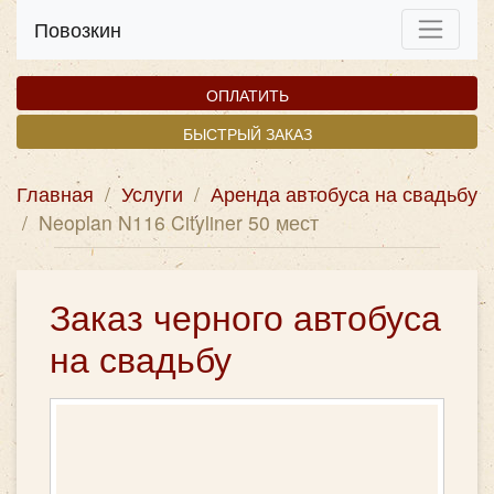
Повозкин
ОПЛАТИТЬ
БЫСТРЫЙ ЗАКАЗ
Главная
/
Услуги
/
Аренда автобуса на свадьбу
/
Neoplan N116 Cityliner 50 мест
Заказ черного автобуса
на свадьбу