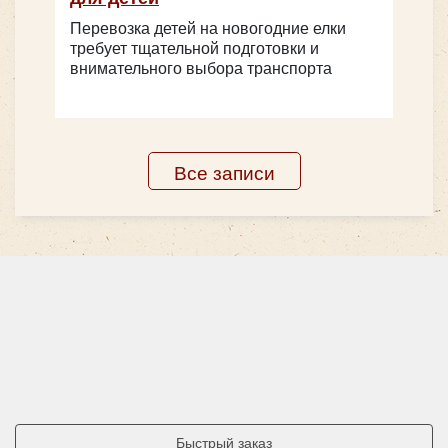
Перевозка детей на новогодние елки
требует тщательной подготовки и
внимательного выбора транспорта
Все записи
Быстрый заказ