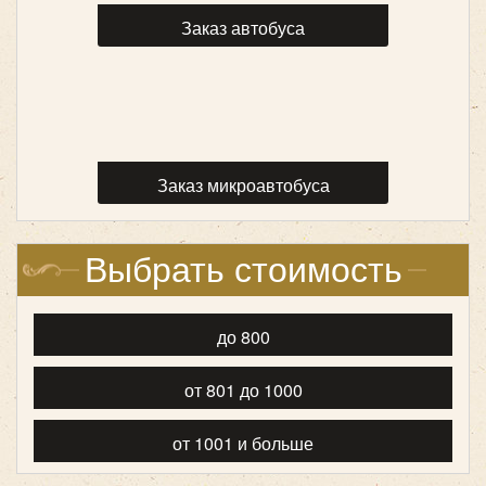
Заказ автобуса
Заказ микроавтобуса
Выбрать стоимость
до 800
от 801 до 1000
от 1001 и больше