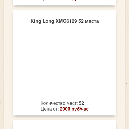
King Long XMQ6129 52 места
Количество мест:
52
Цена от:
2900 руб/час