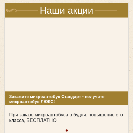
Наши акции
Закажите микроавтобус Стандарт - получите
микроавтобус ЛЮКС!
При заказе микроавтобуса в будни, повышение его
класса, БЕСПЛАТНО!