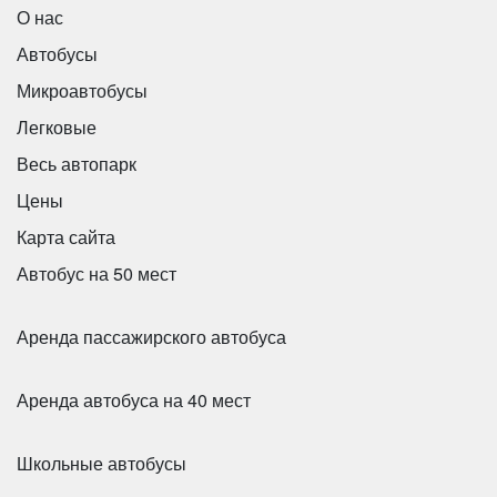
О нас
Автобусы
Микроавтобусы
Легковые
Весь автопарк
Цены
Карта сайта
Автобус на 50 мест
Аренда пассажирского автобуса
Аренда автобуса на 40 мест
Школьные автобусы