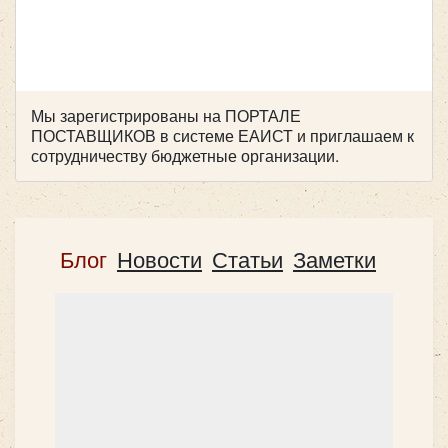
Мы зарегистрированы на ПОРТАЛЕ
ПОСТАВЩИКОВ в системе ЕАИСТ и приглашаем к
сотрудничеству бюджетные организации.
Блог
Новости
Статьи
Заметки