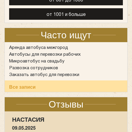
от 801 до 1000
от 1001 и больше
Часто ищут
Аренда автобуса межгород
Автобусы для перевозки рабочих
Микроавтобус на свадьбу
Развозка сотрудников
Заказать автобус для перевозки
Все записи
Отзывы
НАСТАСИЯ
09.05.2025