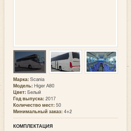
Марка:
Scania
Модель:
Higer A80
Цвет:
Белый
Год выпуска:
2017
Количество мест:
50
Минимальный заказ:
4+2
КОМПЛЕКТАЦИЯ