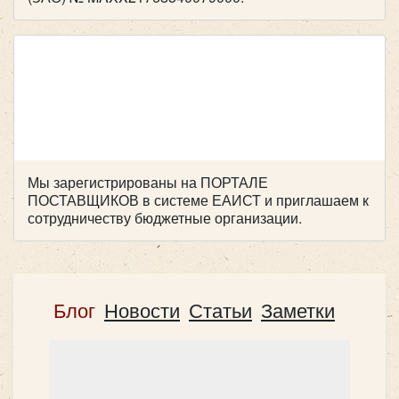
Мы зарегистрированы на ПОРТАЛЕ
ПОСТАВЩИКОВ в системе ЕАИСТ и приглашаем к
сотрудничеству бюджетные организации.
Блог
Новости
Статьи
Заметки