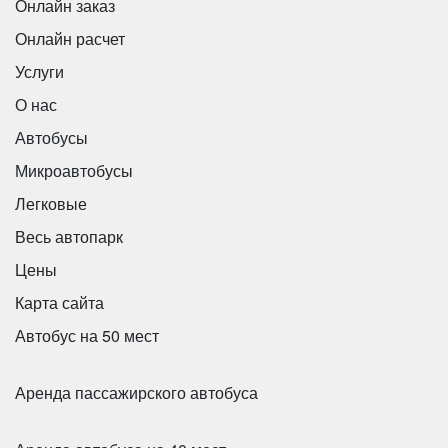
Онлайн заказ
Онлайн расчет
Услуги
О нас
Автобусы
Микроавтобусы
Легковые
Весь автопарк
Цены
Карта сайта
Автобус на 50 мест
Аренда пассажирского автобуса