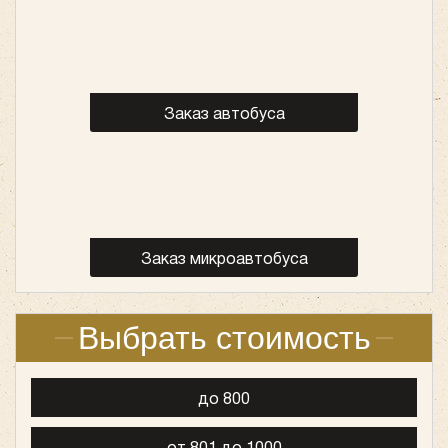
Заказ автобуса
Заказ микроавтобуса
Выбрать стоимость
до 800