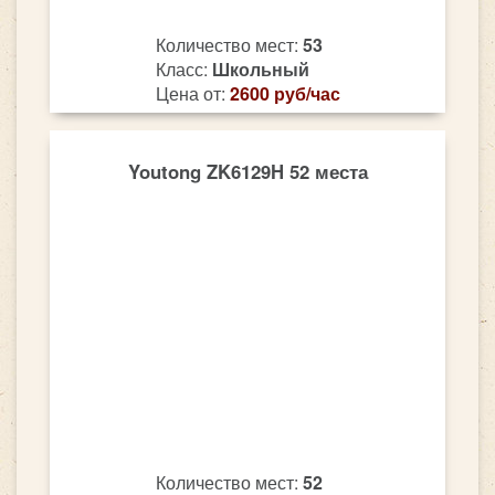
Количество мест:
53
Класс:
Школьный
Цена от:
2600 руб/час
Youtong ZK6129H 52 места
Количество мест:
52