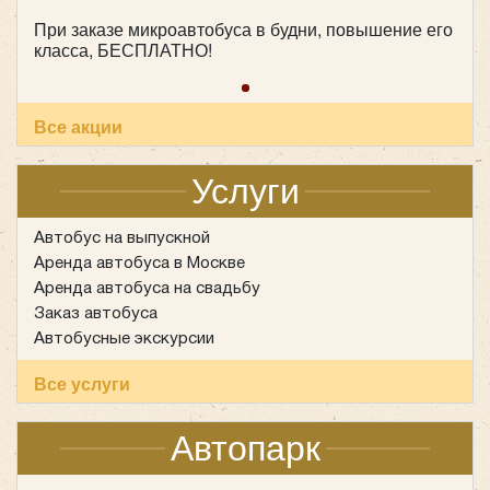
При заказе микроавтобуса в будни, повышение его
класса, БЕСПЛАТНО!
Все акции
Услуги
Автобус на выпускной
Аренда автобуса в Москве
Аренда автобуса на свадьбу
Заказ автобуса
Автобусные экскурсии
Все услуги
Автопарк