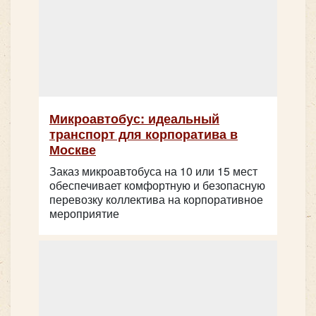
Микроавтобус: идеальный
транспорт для корпоратива в
Москве
Заказ микроавтобуса на 10 или 15 мест
обеспечивает комфортную и безопасную
перевозку коллектива на корпоративное
мероприятие