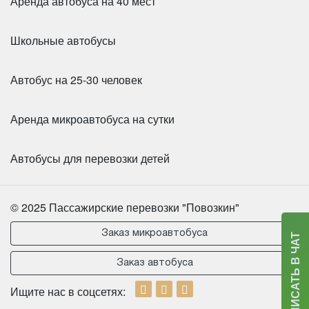
Аренда автобуса на 40 мест
Школьные автобусы
Автобус на 25-30 человек
Аренда микроавтобуса на сутки
Автобусы для перевозки детей
© 2025 Пассажирские перевозки "Повозкин"
Заказ микроавтобуса
НАПИСАТЬ В ЧАТ
Заказ автобуса
Ищите нас в соцсетях: