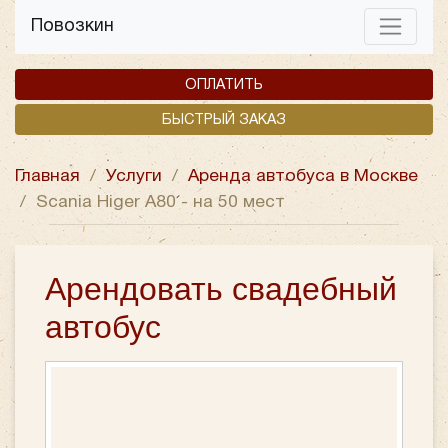
Повозкин
ОПЛАТИТЬ
БЫСТРЫЙ ЗАКАЗ
Главная
/
Услуги
/
Аренда автобуса в Москве
/
Scania Higer A80 - на 50 мест
Арендовать свадебный
автобус