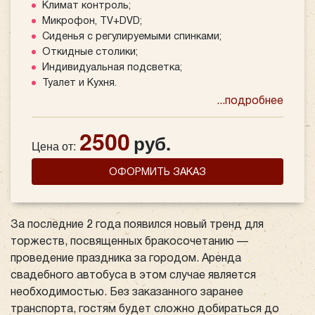
Климат контроль;
Микрофон, TV+DVD;
Сиденья с регулируемыми спинками;
Откидные столики;
Индивидуальная подсветка;
Туалет и Кухня.
...подробнее
2500
руб.
Цена от:
ОФОРМИТЬ ЗАКАЗ
За последние 2 года появился новый тренд для
торжеств, посвященных бракосочетанию —
проведение праздника за городом. Аренда
свадебного автобуса в этом случае является
необходимостью. Без заказанного заранее
транспорта, гостям будет сложно добираться до