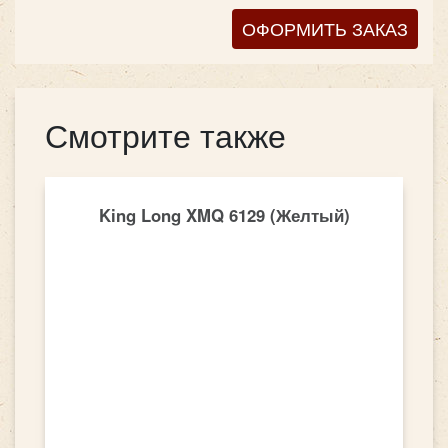
ОФОРМИТЬ ЗАКАЗ
Смотрите также
King Long XMQ 6129 (Желтый)