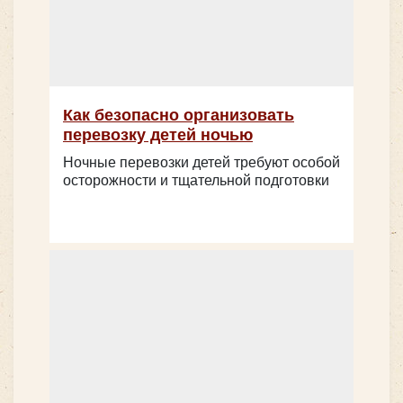
Как безопасно организовать
перевозку детей ночью
Ночные перевозки детей требуют особой
осторожности и тщательной подготовки