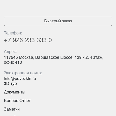
Быстрый заказ
Телефон:
+7 926
233 333 0
Адрес:
117545 Москва, Варшавское шоссе, 129 к.2, 4 этаж,
офис 413
Электронная почта:
info@povozkin.ru
3D-тур
Документы
Вопрос-Ответ
Заметки