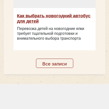
Как выбрать новогодний автобус
для детей
Перевозка детей на новогодние елки
требует тщательной подготовки и
внимательного выбора транспорта
Все записи