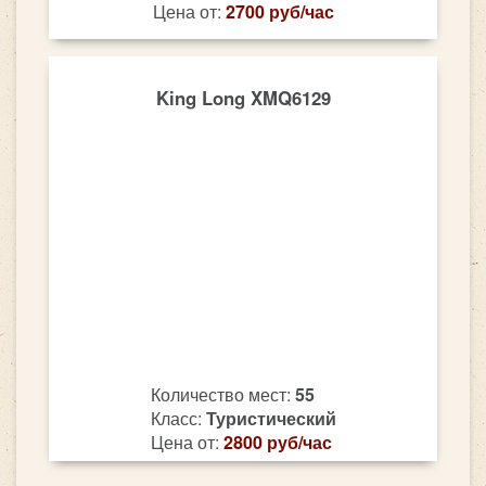
Цена от:
2700 руб/час
King Long XMQ6129
Количество мест:
55
Класс:
Туристический
Цена от:
2800 руб/час