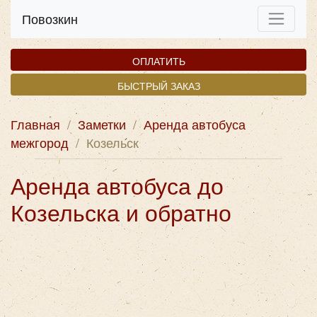
Повозкин
ОПЛАТИТЬ
БЫСТРЫЙ ЗАКАЗ
Главная
/
Заметки
/
Аренда автобуса
межгород
/
Козельск
Аренда автобуса до
Козельска и обратно