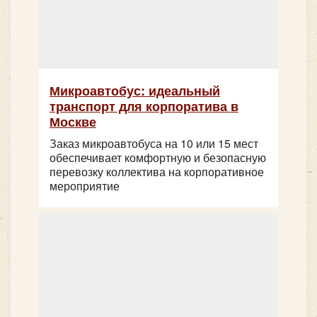
Микроавтобус: идеальный
транспорт для корпоратива в
Москве
Заказ микроавтобуса на 10 или 15 мест
обеспечивает комфортную и безопасную
перевозку коллектива на корпоративное
мероприятие
Оптимальный вариант для
малых групп
Для небольших компаний или семейных поездок