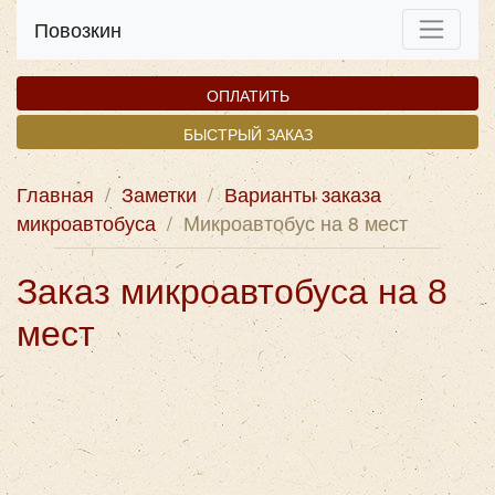
Повозкин
ОПЛАТИТЬ
БЫСТРЫЙ ЗАКАЗ
Главная
/
Заметки
/
Варианты заказа
микроавтобуса
/
Микроавтобус на 8 мест
Заказ микроавтобуса на 8
мест