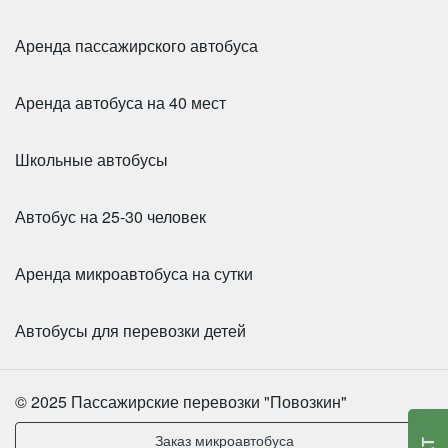
Аренда пассажирского автобуса
Аренда автобуса на 40 мест
Школьные автобусы
Автобус на 25-30 человек
Аренда микроавтобуса на сутки
Автобусы для перевозки детей
© 2025 Пассажирские перевозки "Повозкин"
Заказ микроавтобуса