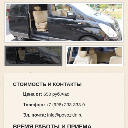
СТОИМОСТЬ И КОНТАКТЫ
Цена от:
650 руб./час
Телефон:
+7 (926) 233-333-0
Эл. почта:
info@povozkin.ru
ВРЕМЯ РАБОТЫ И ПРИЕМА