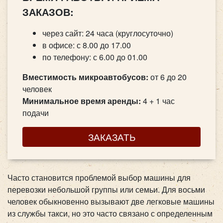
ЗАКАЗОВ:
через сайт: 24 часа (круглосуточно)
в офисе: с 8.00 до 17.00
по телефону: с 6.00 до 01.00
Вместимость микроавтобусов:
от 6 до 20
человек
Минимальное время аренды:
4 + 1 час
подачи
ЗАКАЗАТЬ
Часто становится проблемой выбор машины для
перевозки небольшой группы или семьи. Для восьми
человек обыкновенно вызывают две легковые машины
из службы такси, но это часто связано с определенным