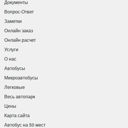
Документы
Вопрос-Ответ
Заметки
Онлайн заказ
Онлайн расчет
Услуги
О нас
Автобусы
Микроавтобусы
Легковые
Весь автопарк
Цены
Карта сайта
Автобус на 50 мест