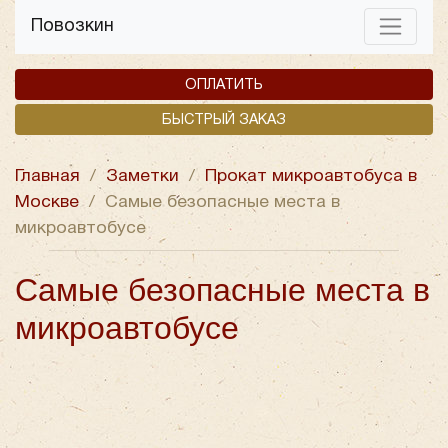
Повозкин
ОПЛАТИТЬ
БЫСТРЫЙ ЗАКАЗ
Главная
/
Заметки
/
Прокат микроавтобуса в
Москве
/
Самые безопасные места в
микроавтобусе
Самые безопасные места в
микроавтобусе