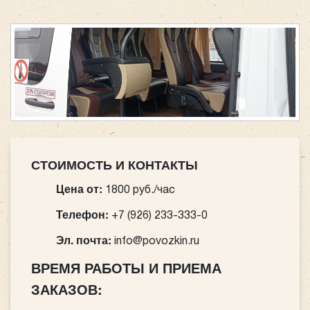
СТОИМОСТЬ И КОНТАКТЫ
Цена от:
1800 руб./час
Телефон:
+7 (926) 233-333-0
Эл. почта:
info@povozkin.ru
ВРЕМЯ РАБОТЫ И ПРИЕМА
ЗАКАЗОВ: