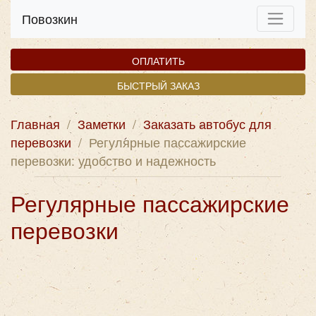
Повозкин
ОПЛАТИТЬ
БЫСТРЫЙ ЗАКАЗ
Главная
/
Заметки
/
Заказать автобус для
перевозки
/
Регулярные пассажирские
перевозки: удобство и надежность
Регулярные пассажирские
перевозки