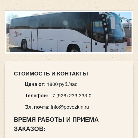
СТОИМОСТЬ И КОНТАКТЫ
Цена от:
1800 руб./час
Телефон:
+7 (926) 233-333-0
Эл. почта:
info@povozkin.ru
ВРЕМЯ РАБОТЫ И ПРИЕМА
ЗАКАЗОВ: