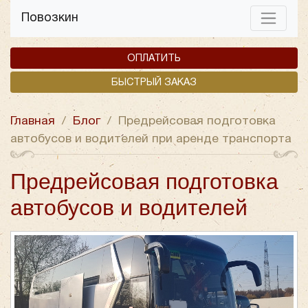
Повозкин
ОПЛАТИТЬ
БЫСТРЫЙ ЗАКАЗ
Главная
/
Блог
/
Предрейсовая подготовка
автобусов и водителей при аренде транспорта
Предрейсовая подготовка
автобусов и водителей