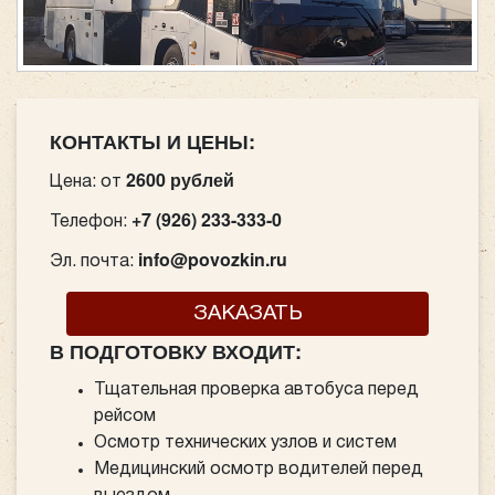
КОНТАКТЫ И ЦЕНЫ:
2600 рублей
Цена: от
+7 (926) 233-333-0
Телефон:
info@povozkin.ru
Эл. почта:
ЗАКАЗАТЬ
В ПОДГОТОВКУ ВХОДИТ:
Тщательная проверка автобуса перед
рейсом
Осмотр технических узлов и систем
Медицинский осмотр водителей перед