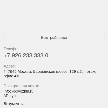
Быстрый заказ
Телефон:
+7 926
233 333 0
Адрес:
117545 Москва, Варшавское шоссе, 129 к.2, 4 этаж,
офис 413
Электронная почта:
info@povozkin.ru
3D-тур
Документы