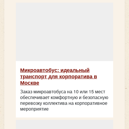
Микроавтобус: идеальный
транспорт для корпоратива в
Москве
Заказ микроавтобуса на 10 или 15 мест
обеспечивает комфортную и безопасную
перевозку коллектива на корпоративное
мероприятие