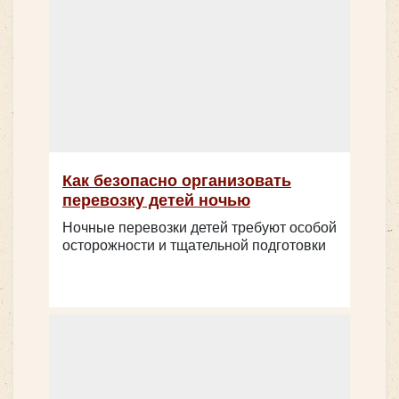
Как безопасно организовать
перевозку детей ночью
Ночные перевозки детей требуют особой
осторожности и тщательной подготовки