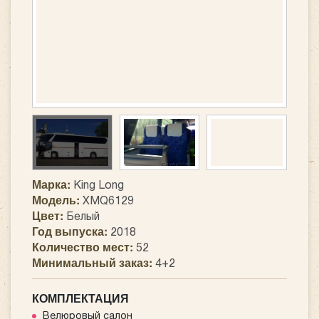
Марка:
King Long
Модель:
XMQ6129
Цвет:
Белый
Год выпуска:
2018
Количество мест:
52
Минимальный заказ:
4+2
КОМПЛЕКТАЦИЯ
Велюровый салон