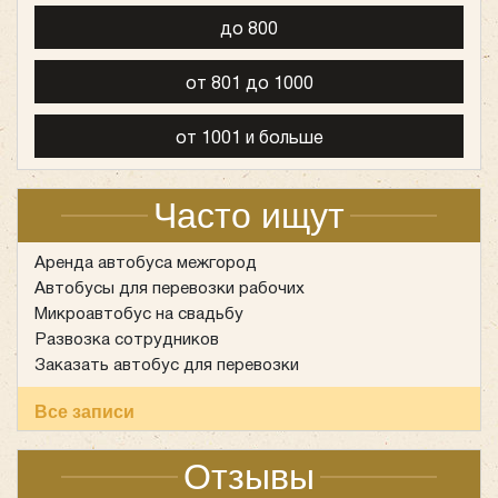
до 800
от 801 до 1000
от 1001 и больше
Часто ищут
Аренда автобуса межгород
Автобусы для перевозки рабочих
Микроавтобус на свадьбу
Развозка сотрудников
Заказать автобус для перевозки
Все записи
Отзывы