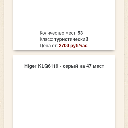
Количество мест:
53
Класс:
туристический
Цена от:
2700 руб/час
Higer KLQ6119 - серый на 47 мест