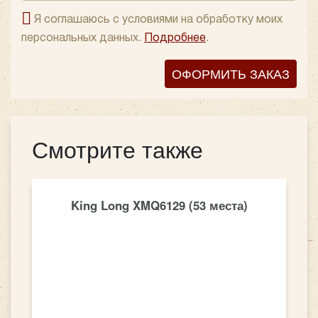
Я соглашаюсь с условиями на обработку моих
персональных данных.
Подробнее
.
ОФОРМИТЬ ЗАКАЗ
Смотрите также
King Long XMQ6129 (53 места)