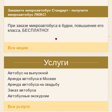
Закажите микроавтобус Стандарт - получите
микроавтобус ЛЮКС!
При заказе микроавтобуса в будни, повышение его
класса, БЕСПЛАТНО!
Все акции
Услуги
Автобус на выпускной
Аренда автобуса в Москве
Аренда автобуса на свадьбу
Заказ автобуса
Автобусные экскурсии
Все услуги