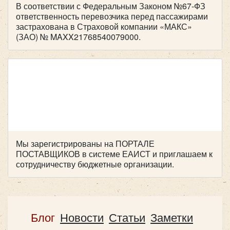
В соответствии с Федеральным Законом №67-ФЗ
ответственность перевозчика перед пассажирами
застрахована в Страховой компании «МАКС»
(ЗАО) № MAXX21768540079000.
Мы зарегистрированы на ПОРТАЛЕ
ПОСТАВЩИКОВ в системе ЕАИСТ и приглашаем к
сотрудничеству бюджетные организации.
Блог
Новости
Статьи
Заметки