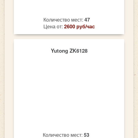
Количество мест:
47
Цена от:
2600 руб/час
Yutong ZK6128
Количество мест:
53