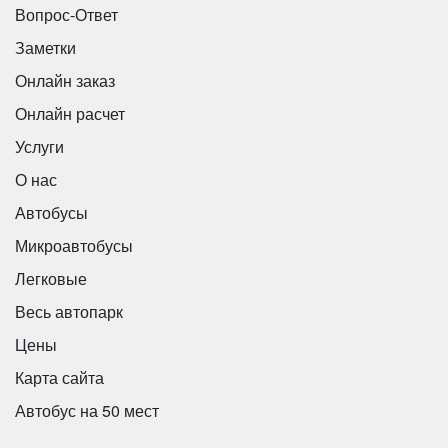
Вопрос-Ответ
Заметки
Онлайн заказ
Онлайн расчет
Услуги
О нас
Автобусы
Микроавтобусы
Легковые
Весь автопарк
Цены
Карта сайта
Автобус на 50 мест