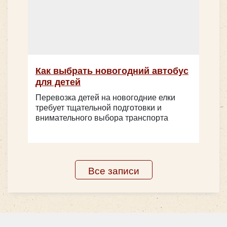
Как выбрать новогодний автобус
для детей
Перевозка детей на новогодние елки
требует тщательной подготовки и
внимательного выбора транспорта
Все записи