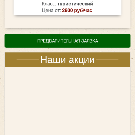
Класс:
туристический
Цена от:
2800 руб/час
ПРЕДВАРИТЕЛЬНАЯ ЗАЯВКА
Наши акции