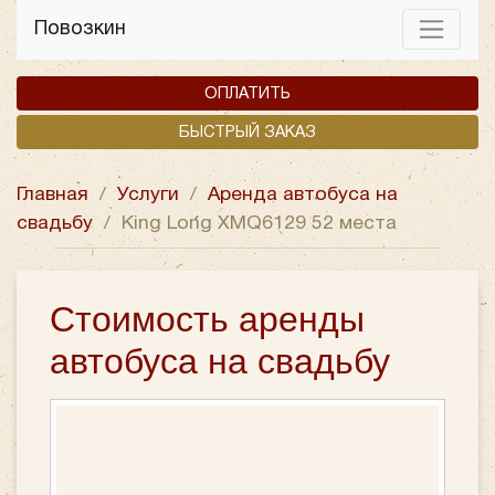
Повозкин
ОПЛАТИТЬ
БЫСТРЫЙ ЗАКАЗ
Главная
/
Услуги
/
Аренда автобуса на
свадьбу
/
King Long XMQ6129 52 места
Стоимость аренды
автобуса на свадьбу