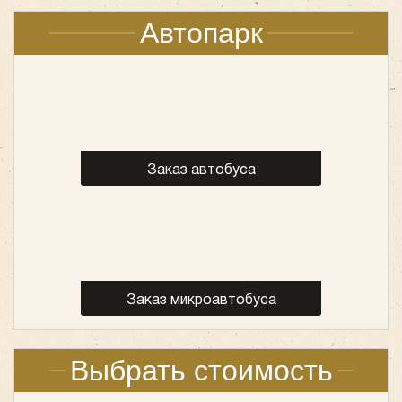
Автопарк
Заказ автобуса
Заказ микроавтобуса
Выбрать стоимость