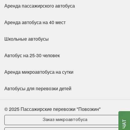
Аренда пассажирского автобуса
Аренда автобуса на 40 мест
Школьные автобусы
Автобус на 25-30 человек
Аренда микроавтобуса на сутки
Автобусы для перевозки детей
© 2025 Пассажирские перевозки "Повозкин"
Заказ микроавтобуса