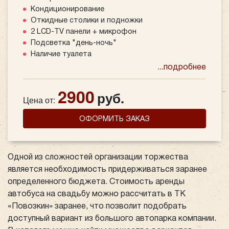
Кондиционирование
Откидные столики и подножки
2 LCD-TV панели + микрофон
Подсветка "день-ночь"
Наличие туалета
...подробнее
2900
руб.
Цена от:
ОФОРМИТЬ ЗАКАЗ
Одной из сложностей организации торжества
является необходимость придерживаться заранее
определенного бюджета. Стоимость аренды
автобуса на свадьбу можно рассчитать в ТК
«Повозкин» заранее, что позволит подобрать
доступный вариант из большого автопарка компании.