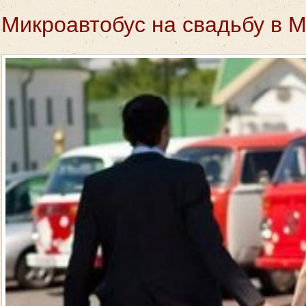
Микроавтобус на свадьбу в 