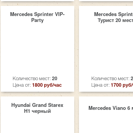
Mercedes Sprinter VIP-
Mercedes Sprint
Party
Турист 20 мес
20
Количество мест:
Количество мест:
1800 руб/час
1700 руб/
Цена от:
Цена от:
Hyundai Grand Starex
Mercedes Viano 6 
H1 черный