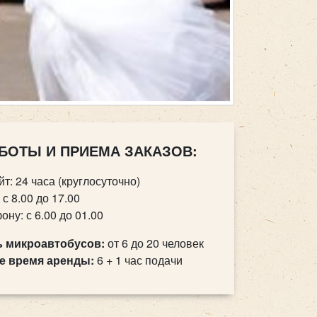
БОТЫ И ПРИЕМА ЗАКАЗОВ:
йт: 24 часа (круглосуточно)
 с 8.00 до 17.00
ону: с 6.00 до 01.00
 микроавтобусов:
от 6 до 20 человек
 время аренды:
6 + 1 час подачи