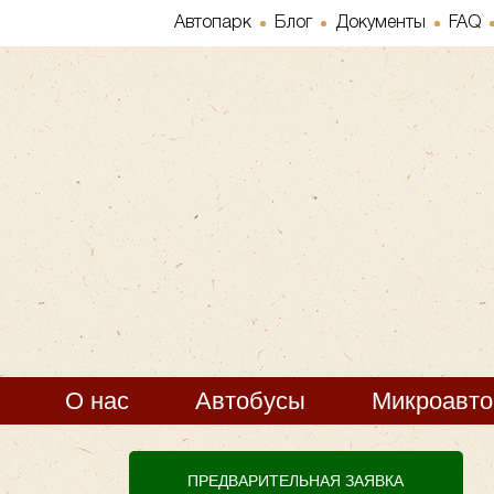
Автопарк
Блог
Документы
FAQ
О нас
Автобусы
Микроавт
ПРЕДВАРИТЕЛЬНАЯ ЗАЯВКА