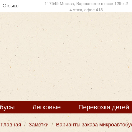
117545 Москва, Варшавское шоссе 129 к.2
Отзывы
4 этаж, офис 413
обусы
Легковые
Перевозка детей
Главная
/
Заметки
/
Варианты заказа микроавтобу