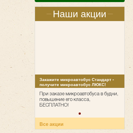
Наши акции
Закажите микроавтобус Стандарт -
получите микроавтобус ЛЮКС!
При заказе микроавтобуса в будни,
повышение его класса,
БЕСПЛАТНО!
Все акции