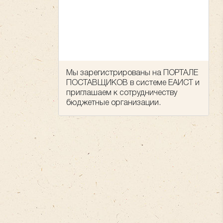
Мы зарегистрированы на ПОРТАЛЕ
ПОСТАВЩИКОВ в системе ЕАИСТ и
приглашаем к сотрудничеству
бюджетные организации.