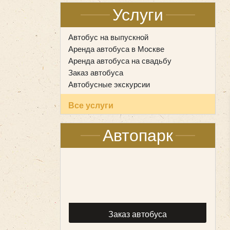
Услуги
Автобус на выпускной
Аренда автобуса в Москве
Аренда автобуса на свадьбу
Заказ автобуса
Автобусные экскурсии
Все услуги
Автопарк
Заказ автобуса