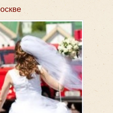
Москве