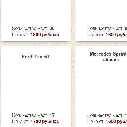
20
Количество мест:
Количество мест:
1800 руб/час
1600 руб/
Цена от:
Цена от:
Mercedes Sprint
Ford Transit
Classic
17
Количество мест:
Количество мест:
1700 руб/час
1600 руб/
Цена от:
Цена от: