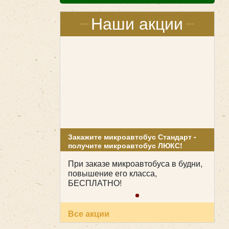
Наши акции
Закажите микроавтобус Стандарт -
получите микроавтобус ЛЮКС!
При заказе микроавтобуса в будни,
повышение его класса,
БЕСПЛАТНО!
Все акции