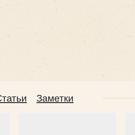
Статьи
Заметки