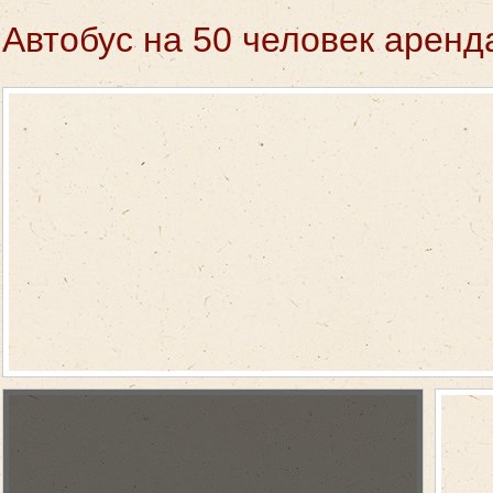
Автобус на 50 человек аренд