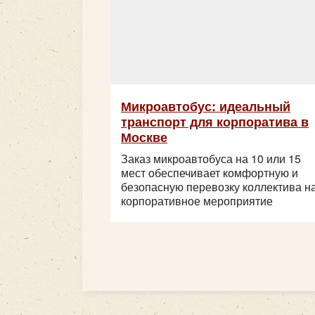
Микроавтобус: идеальный
транспорт для корпоратива в
Москве
Заказ микроавтобуса на 10 или 15
мест обеспечивает комфортную и
безопасную перевозку коллектива н
корпоративное мероприятие