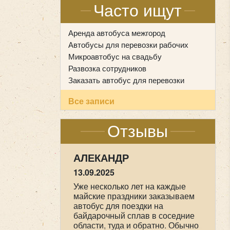
Часто ищут
Аренда автобуса межгород
Автобусы для перевозки рабочих
Микроавтобус на свадьбу
Развозка сотрудников
Заказать автобус для перевозки
Все записи
Отзывы
АЛЕКАНДР
13.09.2025
Уже несколько лет на каждые
майские праздники заказываем
автобус для поездки на
байдарочный сплав в соседние
области, туда и обратно. Обычно