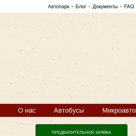
Автопарк
Блог
Документы
FAQ
О нас
Автобусы
Микроавт
ПРЕДВАРИТЕЛЬНАЯ ЗАЯВКА