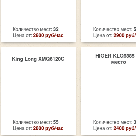
Количество мест:
32
Количество мест:
Цена от:
2800 руб/час
Цена от:
2900 руб
HIGER KLQ6885 
King Long XMQ6120C
место
Количество мест:
55
Количество мест:
Цена от:
2800 руб/час
Цена от:
2400 руб