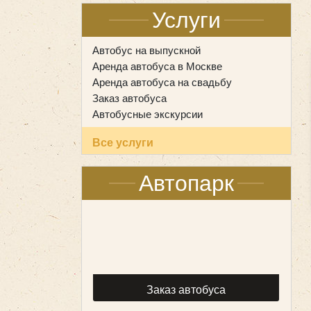
Услуги
Автобус на выпускной
Аренда автобуса в Москве
Аренда автобуса на свадьбу
Заказ автобуса
Автобусные экскурсии
Все услуги
Автопарк
Заказ автобуса