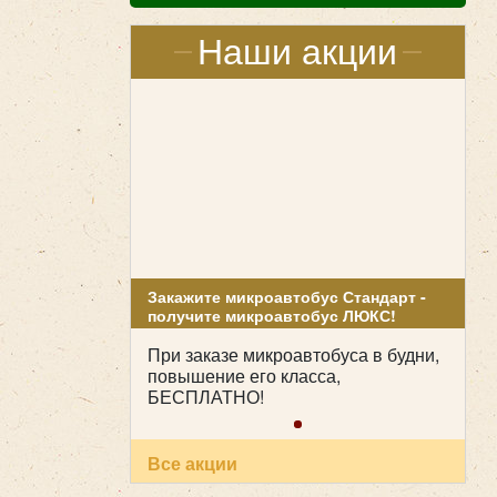
Наши акции
Закажите микроавтобус Стандарт -
получите микроавтобус ЛЮКС!
При заказе микроавтобуса в будни,
повышение его класса,
БЕСПЛАТНО!
Все акции