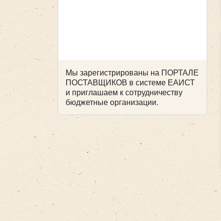
Мы зарегистрированы на ПОРТАЛЕ
ПОСТАВЩИКОВ в системе ЕАИСТ
и приглашаем к сотрудничеству
бюджетные организации.