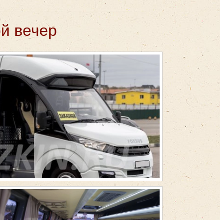
й вечер