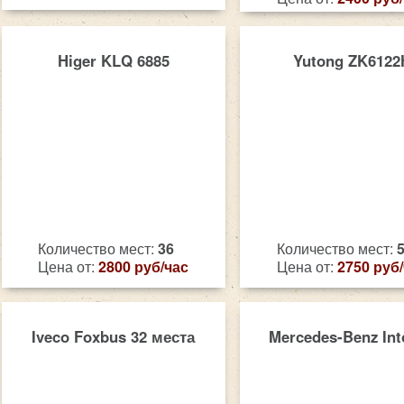
Higer KLQ 6885
Yutong ZK6122
Количество мест:
36
Количество мест:
Цена от:
2800 руб/час
Цена от:
2750 руб
Iveco Foxbus 32 места
Mercedes-Benz Int