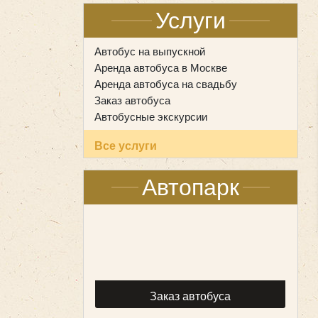
Услуги
Автобус на выпускной
Аренда автобуса в Москве
Аренда автобуса на свадьбу
Заказ автобуса
Автобусные экскурсии
Все услуги
Автопарк
Заказ автобуса