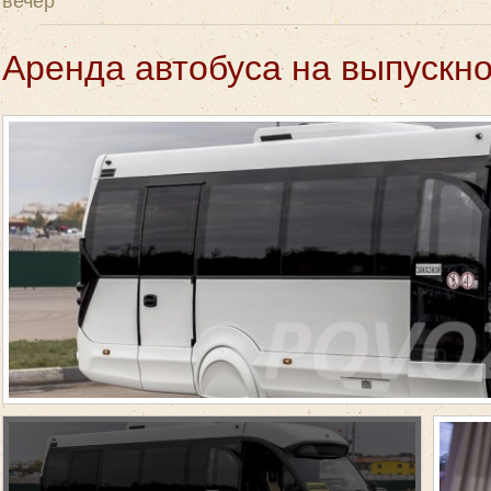
Аренда автобуса на выпускно