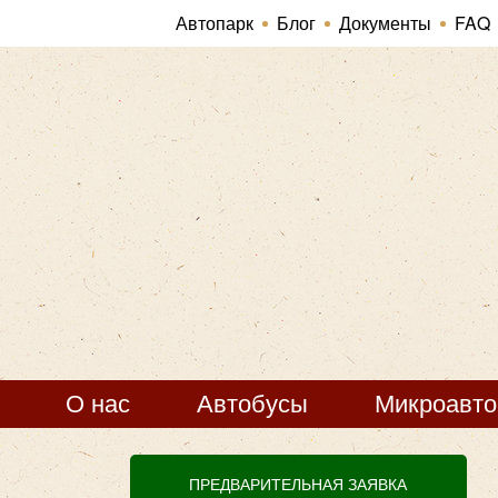
Автопарк
Блог
Документы
FAQ
О нас
Автобусы
Микроавт
ПРЕДВАРИТЕЛЬНАЯ ЗАЯВКА