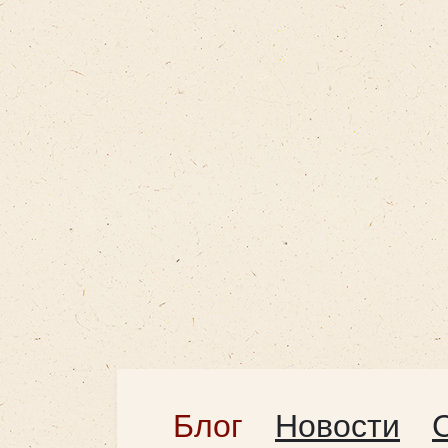
Блог
Новости