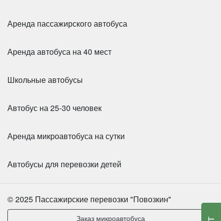
Аренда пассажирского автобуса
Аренда автобуса на 40 мест
Количество мест:
20
Школьные автобусы
Цена от:
1600 руб/час
Автобус на 25-30 человек
Sollers Atlant
Аренда микроавтобуса на сутки
Автобусы для перевозки детей
© 2025 Пассажирские перевозки "Повозкин"
Заказ микроавтобуса