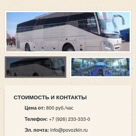
СТОИМОСТЬ И КОНТАКТЫ
Цена от:
800 руб./час
Телефон:
+7 (926) 233-333-0
Эл. почта:
info@povozkin.ru