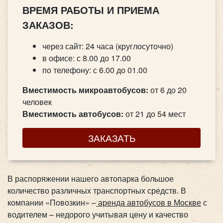
ВРЕМЯ РАБОТЫ И ПРИЕМА
ЗАКАЗОВ:
через сайт: 24 часа (круглосуточно)
в офисе: с 8.00 до 17.00
по телефону: с 6.00 до 01.00
Вместимость микроавтобусов:
от 6 до 20
человек
Вместимость автобусов:
от 21 до 54 мест
ЗАКАЗАТЬ
В распоряжении нашего автопарка большое
количество различных транспортных средств. В
компании «Повозкин» –
аренда автобусов в Москве
с
водителем – недорого учитывая цену и качество