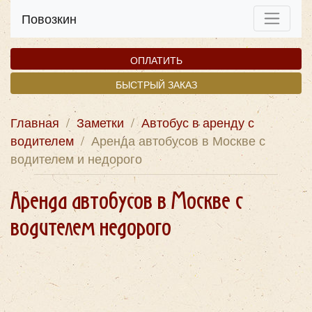
Повозкин
ОПЛАТИТЬ
БЫСТРЫЙ ЗАКАЗ
Главная
/
Заметки
/
Автобус в аренду с
водителем
/
Аренда автобусов в Москве с
водителем и недорого
Аренда автобусов в Москве с
водителем недорого