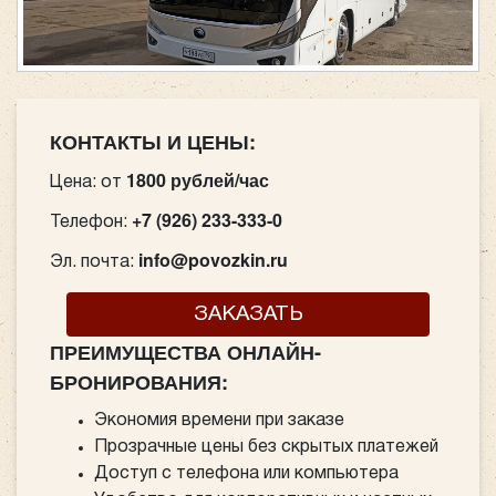
КОНТАКТЫ И ЦЕНЫ:
1800 рублей/час
Цена: от
+7 (926) 233-333-0
Телефон:
info@povozkin.ru
Эл. почта:
ЗАКАЗАТЬ
ПРЕИМУЩЕСТВА ОНЛАЙН-
БРОНИРОВАНИЯ:
Экономия времени при заказе
Прозрачные цены без скрытых платежей
Доступ с телефона или компьютера