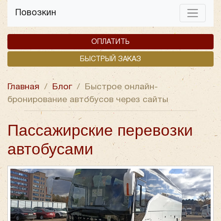
Повозкин
ОПЛАТИТЬ
БЫСТРЫЙ ЗАКАЗ
Главная
/
Блог
/
Быстрое онлайн-
бронирование автобусов через сайты
Пассажирские перевозки
автобусами