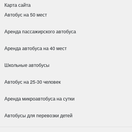
Карта сайта
Автобус на 50 мест
Аренда пассажирского автобуса
Аренда автобуса на 40 мест
Школьные автобусы
Автобус на 25-30 человек
Аренда микроавтобуса на сутки
Автобусы для перевозки детей