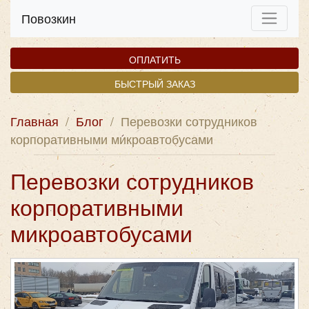
Повозкин
ОПЛАТИТЬ
БЫСТРЫЙ ЗАКАЗ
Главная
/
Блог
/
Перевозки сотрудников
корпоративными микроавтобусами
Перевозки сотрудников
корпоративными
микроавтобусами