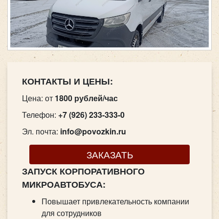
КОНТАКТЫ И ЦЕНЫ:
Цена: от
1800 рублей/час
Телефон:
+7 (926) 233-333-0
Эл. почта:
info@povozkin.ru
ЗАКАЗАТЬ
ЗАПУСК КОРПОРАТИВНОГО
МИКРОАВТОБУСА:
Повышает привлекательность компании
для сотрудников