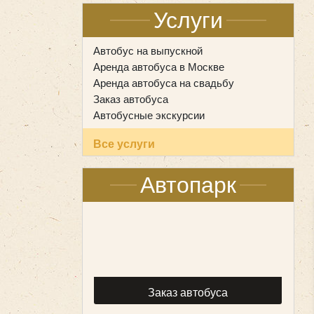
Услуги
Автобус на выпускной
Аренда автобуса в Москве
Аренда автобуса на свадьбу
Заказ автобуса
Автобусные экскурсии
Все услуги
Автопарк
Заказ автобуса