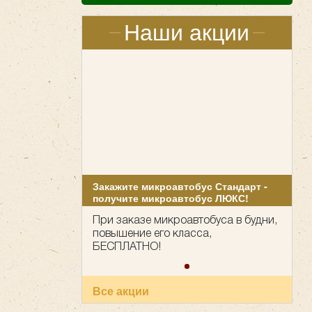
Наши акции
Закажите микроавтобус Стандарт -
получите микроавтобус ЛЮКС!
При заказе микроавтобуса в будни,
повышение его класса,
БЕСПЛАТНО!
Все акции