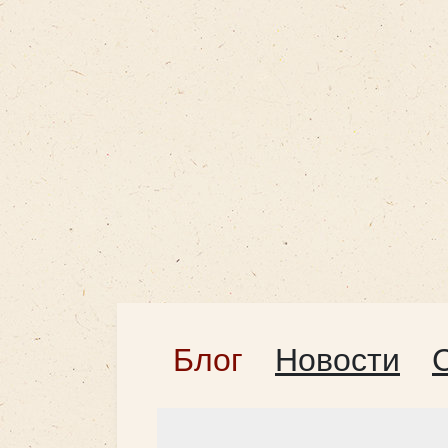
Блог
Новости