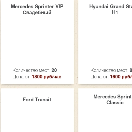
Mercedes Sprinter VIP
Hyundai Grand St
Свадебный
H1
20
Количество мест:
Количество мест:
1800 руб/час
1600 руб/
Цена от:
Цена от:
Mercedes Sprint
Ford Transit
Classic