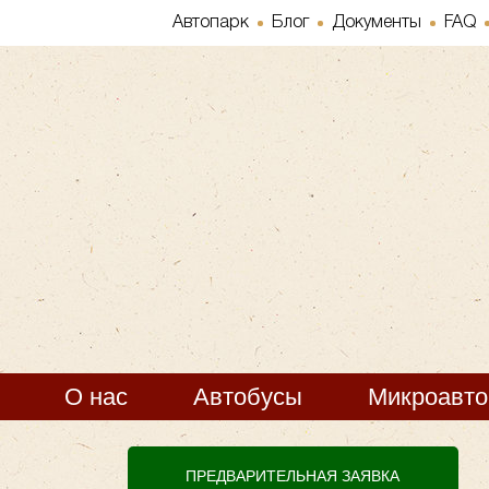
Автопарк
Блог
Документы
FAQ
О нас
Автобусы
Микроавт
ПРЕДВАРИТЕЛЬНАЯ ЗАЯВКА