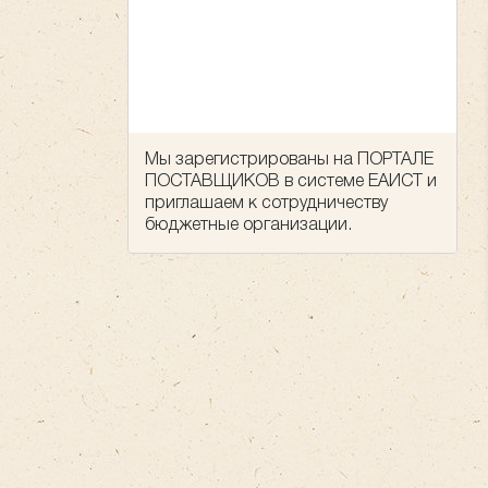
Мы зарегистрированы на ПОРТАЛЕ
ПОСТАВЩИКОВ в системе ЕАИСТ и
приглашаем к сотрудничеству
бюджетные организации.