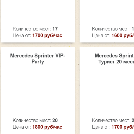
17
Количество мест:
Количество мест:
1700 руб/час
1600 руб/
Цена от:
Цена от:
Mercedes Sprinter VIP-
Mercedes Sprint
Party
Турист 20 мес
20
Количество мест:
Количество мест:
1800 руб/час
1700 руб/
Цена от:
Цена от: