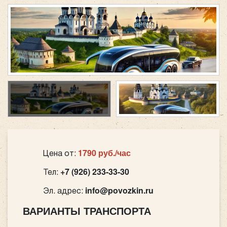
1790 руб./час
Цена от:
+7 (926) 233-33-30
Тел:
info@povozkin.ru
Эл. адрес:
ВАРИАНТЫ ТРАНСПОРТА