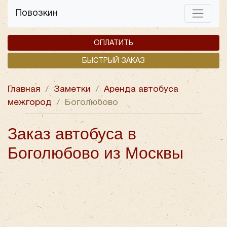
Повозкин
ОПЛАТИТЬ
БЫСТРЫЙ ЗАКАЗ
Главная
/
Заметки
/
Аренда автобуса
межгород
/
Боголюбово
Заказ автобуса в
Боголюбово из Москвы