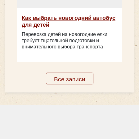
Как выбрать новогодний автобус
для детей
Перевозка детей на новогодние елки
требует тщательной подготовки и
внимательного выбора транспорта
Все записи
Количество мест:
52
Цена от:
2700 руб/час
HIGER KLQ6885 31 место