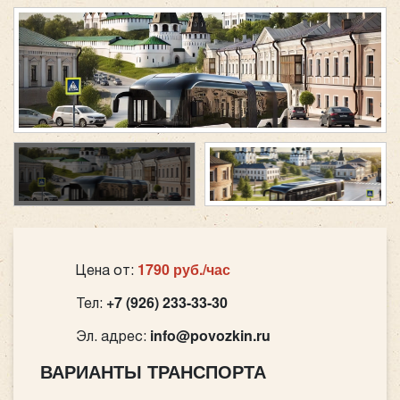
1790 руб./час
Цена от:
+7 (926) 233-33-30
Тел:
info@povozkin.ru
Эл. адрес:
ВАРИАНТЫ ТРАНСПОРТА