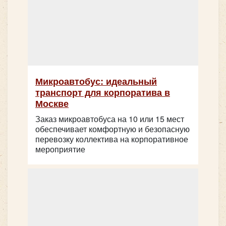
все микроавтобусы
Микроавтобус: идеальный
транспорт для корпоратива в
Москве
Заказ микроавтобуса на 10 или 15 мест
обеспечивает комфортную и безопасную
перевозку коллектива на корпоративное
мероприятие
Как выбрать транспорт,