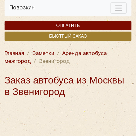
Повозкин
ОПЛАТИТЬ
БЫСТРЫЙ ЗАКАЗ
Главная
/
Заметки
/
Аренда автобуса
межгород
/
Звенигород
Заказ автобуса из Москвы
в Звенигород