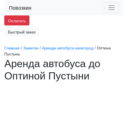
Повозкин
Оплатить
Быстрый заказ
Главная
/
Заметки
/
Аренда автобуса межгород
/
Оптина
Пустынь
Аренда автобуса до
Оптиной Пустыни