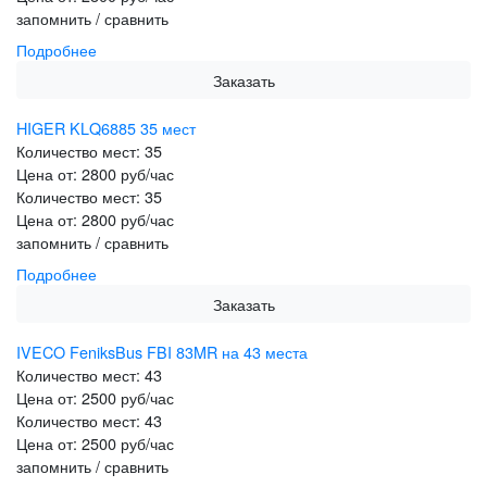
запомнить / сравнить
Подробнее
Заказать
HIGER KLQ6885 35 мест
Количество мест:
35
Цена от:
2800 руб/час
Количество мест:
35
Цена от:
2800 руб/час
запомнить / сравнить
Подробнее
Заказать
IVECO FeniksBus FBI 83MR на 43 места
Количество мест:
43
Цена от:
2500 руб/час
Количество мест:
43
Цена от:
2500 руб/час
запомнить / сравнить