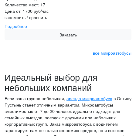
Количество мест:
17
Цена от:
1700 руб/час
запомнить / сравнить
Подробнее
Заказать
все микроавтобусы
Идеальный выбор для
небольших компаний
Если ваша группа небольшая,
аренда микроавтобуса
в Оптину
Пустынь станет отличным вариантом. Микроавтобусы
вместимостью от 7 до 20 человек идеально подходят для
семейных выездов, поездок с друзьями или небольших
корпоративных групп. Заказ микроавтобуса с водителем
гарантирует вам не только экономию средств, но и высокое