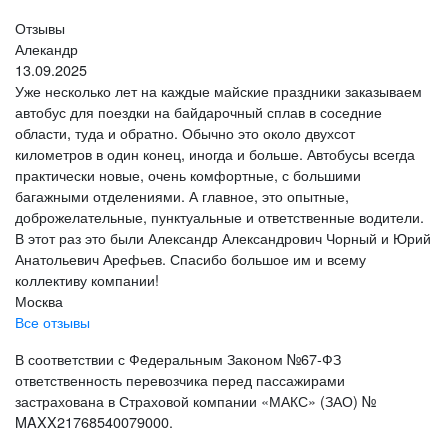
Отзывы
Алекандр
13.09.2025
Уже несколько лет на каждые майские праздники заказываем
автобус для поездки на байдарочный сплав в соседние
области, туда и обратно. Обычно это около двухсот
километров в один конец, иногда и больше. Автобусы всегда
практически новые, очень комфортные, с большими
багажными отделениями. А главное, это опытные,
доброжелательные, пунктуальные и ответственные водители.
В этот раз это были Александр Александрович Чорный и Юрий
Анатольевич Арефьев. Спасибо большое им и всему
коллективу компании!
Москва
Все отзывы
В соответствии с Федеральным Законом №67-ФЗ
ответственность перевозчика перед пассажирами
застрахована в Страховой компании «МАКС» (ЗАО) №
MAXX21768540079000.