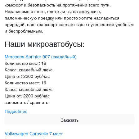
комфорт и безопасность на протяжении всего пути.
Независимо от того, едете ли вы на экскурсию,
паломническую поездку или просто хотите насладиться
природой, наш транспорт сделает ваше путешествие удобным
и беспроблемным.
Наши микроавтобусы:
Mercedes Sprinter 907 (свадебный)
Количество мест:
19
Класс:
свадебный люкс
Цена от:
2200 руб/час
Количество мест:
19
Класс:
свадебный люкс
Цена от:
2200 руб/час
запомнить / сравнить
Подробнее
Заказать
Volkswagen Caravelle 7 мест