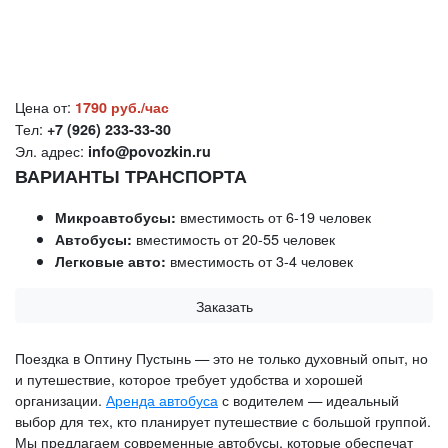
Цена от:
1790 руб./час
Тел:
+7 (926) 233-33-30
Эл. адрес:
info@povozkin.ru
ВАРИАНТЫ ТРАНСПОРТА
вместимость от 6-19 человек
Микроавтобусы:
вместимость от 20-55 человек
Автобусы:
вместимость от 3-4 человек
Легковые авто:
Заказать
Поездка в Оптину Пустынь — это не только духовный опыт, но
и путешествие, которое требует удобства и хорошей
организации.
Аренда автобуса
с водителем — идеальный
выбор для тех, кто планирует путешествие с большой группой.
Мы предлагаем современные автобусы, которые обеспечат