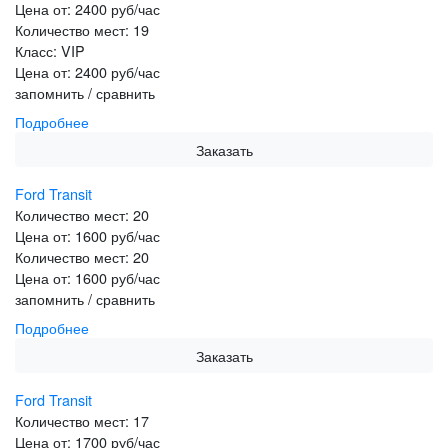
Цена от:
2400 руб/час
Количество мест:
19
Класс:
VIP
Цена от:
2400 руб/час
запомнить / сравнить
Подробнее
Заказать
Ford Transit
Количество мест:
20
Цена от:
1600 руб/час
Количество мест:
20
Цена от:
1600 руб/час
запомнить / сравнить
Подробнее
Заказать
Ford Transit
Количество мест:
17
Цена от:
1700 руб/час