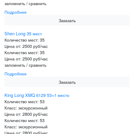
запомнить / сравнить
Подробнее
Заказать
Shen Long 35 мест
Количество мест:
35
Цена от:
2500 руб/час
Количество мест:
35
Цена от:
2500 руб/час
запомнить / сравнить
Подробнее
Заказать
King Long XMQ 6129 53+1 место
Количество мест:
53
Класс:
экскурсионный
Цена от:
2800 руб/час
Количество мест:
53
Класс:
экскурсионный
Цена от:
2800 руб/час