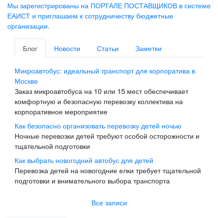
Мы зарегистрированы на ПОРТАЛЕ ПОСТАВЩИКОВ в системе
ЕАИСТ и приглашаем к сотрудничеству бюджетные
организации.
Блог
Новости
Статьи
Заметки
Микроавтобус: идеальный транспорт для корпоратива в
Москве
Заказ микроавтобуса на 10 или 15 мест обеспечивает
комфортную и безопасную перевозку коллектива на
корпоративное мероприятие
Как безопасно организовать перевозку детей ночью
Ночные перевозки детей требуют особой осторожности и
тщательной подготовки
Как выбрать новогодний автобус для детей
Перевозка детей на новогодние елки требует тщательной
подготовки и внимательного выбора транспорта
Все записи