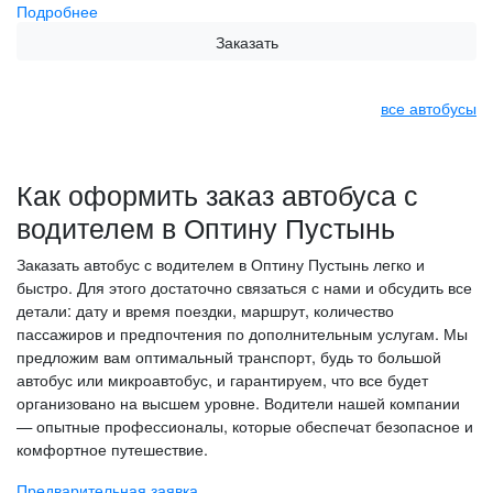
Подробнее
Заказать
все автобусы
Как оформить заказ автобуса с
водителем в Оптину Пустынь
Заказать автобус с водителем в Оптину Пустынь легко и
быстро. Для этого достаточно связаться с нами и обсудить все
детали: дату и время поездки, маршрут, количество
пассажиров и предпочтения по дополнительным услугам. Мы
предложим вам оптимальный транспорт, будь то большой
автобус или микроавтобус, и гарантируем, что все будет
организовано на высшем уровне. Водители нашей компании
— опытные профессионалы, которые обеспечат безопасное и
комфортное путешествие.
Предварительная заявка