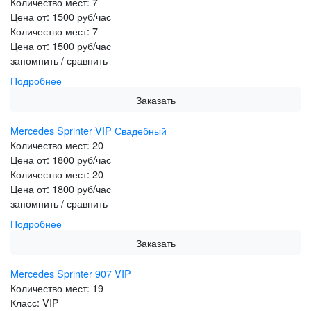
Количество мест:
7
Цена от:
1500 руб/час
Количество мест:
7
Цена от:
1500 руб/час
запомнить / сравнить
Подробнее
Заказать
Mercedes Sprinter VIP Свадебный
Количество мест:
20
Цена от:
1800 руб/час
Количество мест:
20
Цена от:
1800 руб/час
запомнить / сравнить
Подробнее
Заказать
Mercedes Sprinter 907 VIP
Количество мест:
19
Класс:
VIP