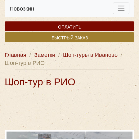
Повозкин
ОПЛАТИТЬ
БЫСТРЫЙ ЗАКАЗ
Главная
/
Заметки
/
Шоп-туры в Иваново
/
Шоп-тур в РИО
Шоп-тур в РИО