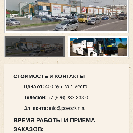
СТОИМОСТЬ И КОНТАКТЫ
Цена от:
400 руб. за 1 место
Телефон:
+7 (926) 233-333-0
Эл. почта:
info@povozkin.ru
ВРЕМЯ РАБОТЫ И ПРИЕМА
ЗАКАЗОВ: