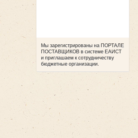
Мы зарегистрированы на ПОРТАЛЕ
ПОСТАВЩИКОВ в системе ЕАИСТ
и приглашаем к сотрудничеству
бюджетные организации.