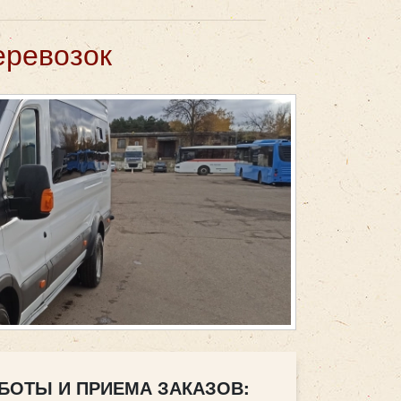
еревозок
БОТЫ И ПРИЕМА ЗАКАЗОВ: