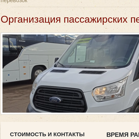
Организация пассажирских п
СТОИМОСТЬ И КОНТАКТЫ
ВРЕМЯ РА