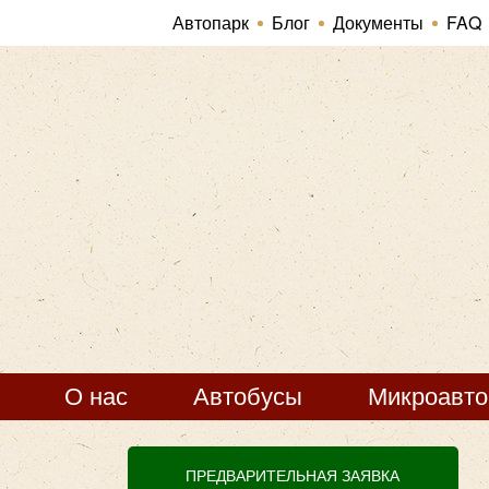
Автопарк
Блог
Документы
FAQ
О нас
Автобусы
Микроавт
ПРЕДВАРИТЕЛЬНАЯ ЗАЯВКА