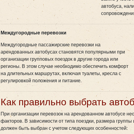
автобуса, нал
сопровождения
Междугородные перевозки
Междугородные пассажирские перевозки на
арендованных автобусах становятся популярными при
организации групповых поездок в другие города или
регионы. В этом случае необходимо обеспечить комфорт
на длительных маршрутах, включая туалеты, кресла с
регулировкой положения и питание.
Как правильно выбрать автоб
При организации перевозок на арендованном автобусе не
факторов. В зависимости от типа поездки, размера группы
должен быть выбран с учетом следующих особенностей: