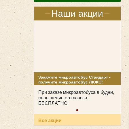
Наши акции
Закажите микроавтобус Стандарт -
получите микроавтобус ЛЮКС!
При заказе микроавтобуса в будни,
повышение его класса,
БЕСПЛАТНО!
Все акции