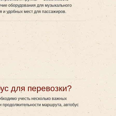
ичие оборудования для музыкального
 и удобных мест для пассажиров.
ус для перевозки?
обходимо учесть несколько важных
 и продолжительности маршрута, автобус