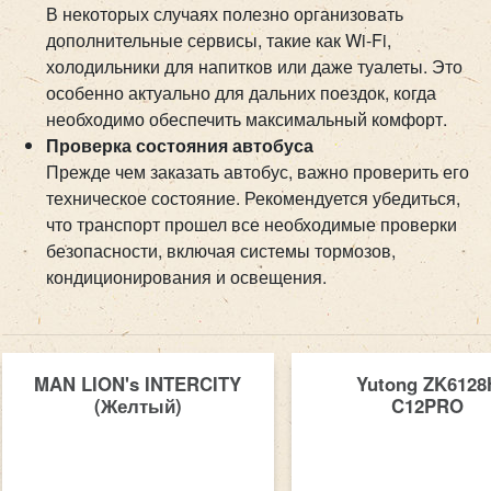
В некоторых случаях полезно организовать
дополнительные сервисы, такие как Wi-Fi,
холодильники для напитков или даже туалеты. Это
особенно актуально для дальних поездок, когда
необходимо обеспечить максимальный комфорт.
Проверка состояния автобуса
Прежде чем заказать автобус, важно проверить его
техническое состояние. Рекомендуется убедиться,
что транспорт прошел все необходимые проверки
безопасности, включая системы тормозов,
кондиционирования и освещения.
MAN LION's INTERCITY
Yutong ZK6128
(Желтый)
C12PRO