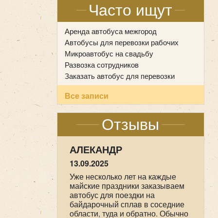
Часто ищут
Аренда автобуса межгород
Автобусы для перевозки рабочих
Микроавтобус на свадьбу
Развозка сотрудников
Заказать автобус для перевозки
Все записи
Отзывы
АЛЕКАНДР
13.09.2025
Уже несколько лет на каждые
майские праздники заказываем
автобус для поездки на
байдарочный сплав в соседние
области, туда и обратно. Обычно