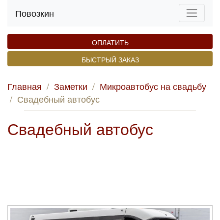
Повозкин
ОПЛАТИТЬ
БЫСТРЫЙ ЗАКАЗ
Главная
/
Заметки
/
Микроавтобус на свадьбу
/
Свадебный автобус
Свадебный автобус