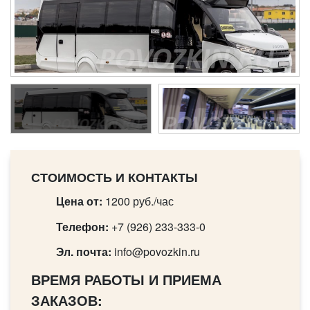
СТОИМОСТЬ И КОНТАКТЫ
Цена от:
1200 руб./час
Телефон:
+7 (926) 233-333-0
Эл. почта:
info@povozkin.ru
ВРЕМЯ РАБОТЫ И ПРИЕМА
ЗАКАЗОВ: