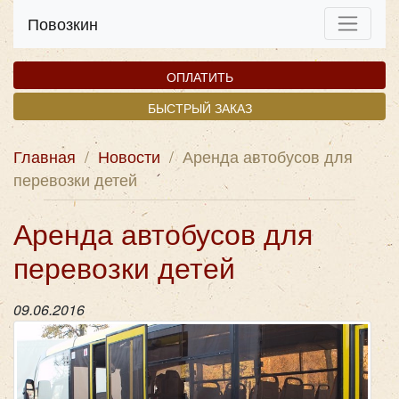
Повозкин
ОПЛАТИТЬ
БЫСТРЫЙ ЗАКАЗ
Главная
/
Новости
/
Аренда автобусов для
перевозки детей
Аренда автобусов для
перевозки детей
09.06.2016