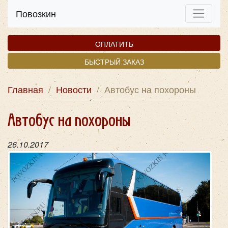
Повозкин
ОПЛАТИТЬ
БЫСТРЫЙ ЗАКАЗ
Главная
/
Новости
/
Автобус на похороны
Автобус на похороны
26.10.2017